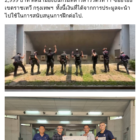
เขตราชเทวี กรุงเทพฯ
ทั้งนี้เงินที่ได้จากการประมูลจะนำ
ไปใช้ในการสนับสนุนการฝึกต่อไป.