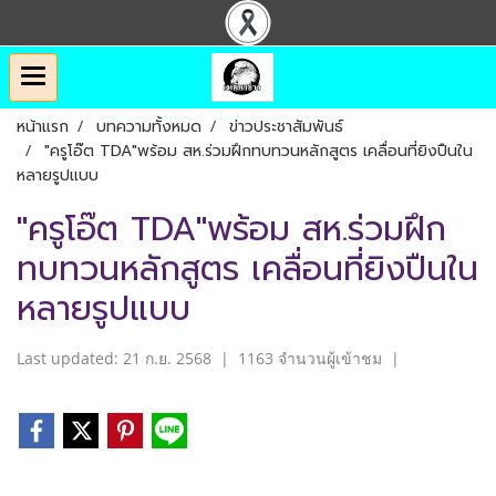
หน้าแรก
บทความทั้งหมด
ข่าวประชาสัมพันธ์
"ครูโอ๊ต TDA"พร้อม สห.ร่วมฝึกทบทวนหลักสูตร เคลื่อนที่ยิงปืนใน
หลายรูปแบบ
"ครูโอ๊ต TDA"พร้อม สห.ร่วมฝึก
ทบทวนหลักสูตร เคลื่อนที่ยิงปืนใน
หลายรูปแบบ
Last updated: 21 ก.ย. 2568
|
1163 จำนวนผู้เข้าชม
|