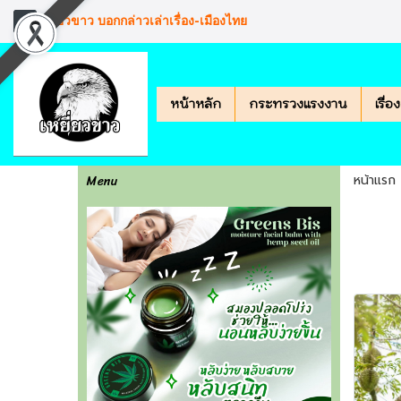
เหยียวขาว บอกกล่าวเล่าเรื่อง-เมืองไทย
หน้าหลัก
กระทรวงแรงงาน
เรื่
Menu
หน้าแรก