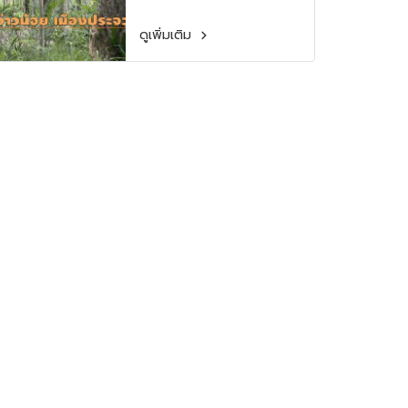
ดูเพิ่มเติม