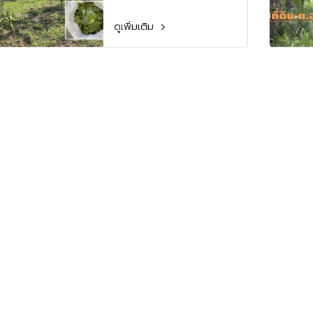
ดูเพิ่มเติม