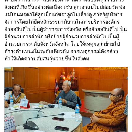
สังคมที่เกิดขึ้นอย่างต่อเนื่อง เช่น ลูกเอาแม่ไปปล่อยวัด พ่อ
แม่โอนมรดกให้ลูกเมื่อแก่ชราลูกไม่เลี้ยงดู ภาครัฐบริหาร
จัดการโดยไม่ยึดหลักธรรมาภิบาลในการบริหารองค์กร
ย้ายอธิบดีไปเป็นผู้ว่าราชการจังหวัด หรือย้ายอธิบดีไปเป็น
ผู้อำนวยการสำนัก หรือย้ายผู้อำนวยการสำนักไปเป็นผู้
อำนวยการระดับจังหวัดจังหวัด โดยให้เหตุผลว่าย้ายไป
ดำรงตำแหน่งในระดับเดียวกัน จากเหตุการณ์ดังกล่าว
ทำให้เกิดความสับสนวุ่นวายขึ้นในสังคม