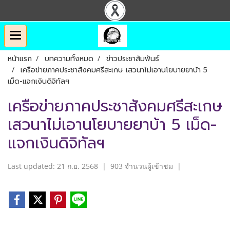
หน้าแรก
บทความทั้งหมด
ข่าวประชาสัมพันธ์
เครือข่ายภาคประชาสังคมศรีสะเกษ เสวนาไม่เอานโยบายยาบ้า 5
เม็ด-แจกเงินดิจิทัลฯ
เครือข่ายภาคประชาสังคมศรีสะเกษ
เสวนาไม่เอานโยบายยาบ้า 5 เม็ด-
แจกเงินดิจิทัลฯ
Last updated: 21 ก.ย. 2568
|
903 จำนวนผู้เข้าชม
|