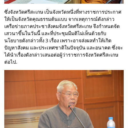
ซึ่งจังหวัดศรีสะเกษ เป็นจังหวัดหนึ่งที่ทางราชการประกาศ
ให้เป็นจังหวัดคุณธรรมต้นแบบ จากเหตุการณ์ดังกล่าว
เครือข่ายภาคประชาสังคมจังหวัดศรีสะเกษ จึงกำหนดจัด
เสวนาขึ้นในวันนี้ และที่ประชุมมีมติไม่เห็นด้วยกับ
นโยบายดังกล่าวทั้ง 3 เรื่อง เพราะอาจส่งผลทำให้เกิด
ปัญหาสังคม และประเทศชาติในปัจจุบัน และอนาคต ซึ่งจะ
ได้นำเรื่องดังกล่าวเสนอต่อผู้ว่าราชการจังหวัดศรีสะเกษ
ต่อไป.