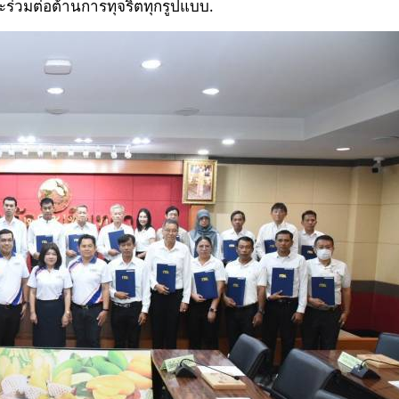
ร่วมต่อต้านการทุจริตทุกรูปแบบ.