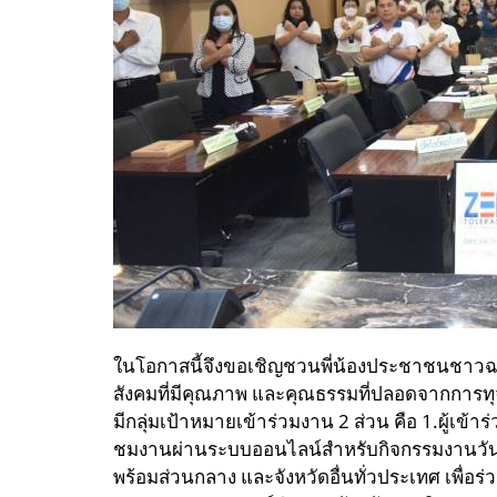
ในโอกาสนี้จึงขอเชิญชวนพี่น้องประชาชนชาวฉ
สังคมที่มีคุณภาพ และคุณธรรมที่ปลอดจากการทุ
มีกลุ่มเป้าหมายเข้าร่วมงาน 2 ส่วน คือ 1.ผู้เข
ชมงานผ่านระบบออนไลน์สำหรับกิจกรรมงานวันต
พร้อมส่วนกลาง และจังหวัดอื่นทั่วประเทศ เพื่