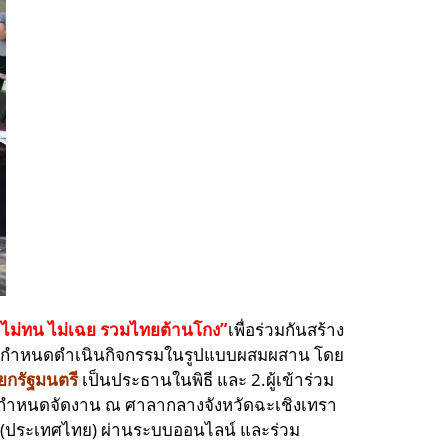
 ไม่ทน ไม่เฉย รวมไทยต้านโกง”
เพื่อร่วมกันสร้าง
ปีนี้ กำหนดดำเนินกิจกรรมในรูปแบบผสมผสาน โดย
ยกรัฐมนตรี
เป็นประธานในพิธี
และ 2.ผู้เข้าร่วม
 กำหนดจัดงาน ณ ศาลากลางจังหวัดฉะเชิงเทรา
(ประเทศไทย) ผ่านระบบออนไลน์ และร่วม