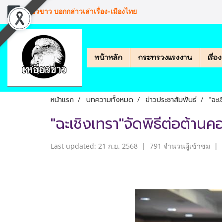
เหยียวขาว บอกกล่าวเล่าเรื่อง-เมืองไทย
หน้าหลัก
กระทรวงแรงงาน
เรื่
หน้าแรก
บทความทั้งหมด
ข่าวประชาสัมพันธ์
"ฉะเ
"ฉะเชิงเทรา"จัดพิธีต่อต้าน
Last updated: 21 ก.ย. 2568
|
791 จำนวนผู้เข้าชม
|