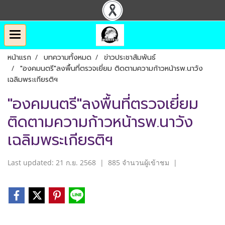
หน้าแรก
บทความทั้งหมด
ข่าวประชาสัมพันธ์
"องคมนตรี"ลงพื้นที่ตรวจเยี่ยม ติดตามความก้าวหน้ารพ.นาวัง
เฉลิมพระเกียรติฯ
"องคมนตรี"ลงพื้นที่ตรวจเยี่ยม
ติดตามความก้าวหน้ารพ.นาวัง
เฉลิมพระเกียรติฯ
Last updated: 21 ก.ย. 2568
|
885 จำนวนผู้เข้าชม
|