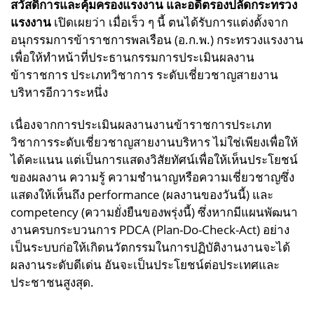
สวัสดิการและคุ้มครองแรงงาน และอดีตรองปลัดกระทรวง
แรงงาน
เปิดเผยว่า เมื่อเร็ว ๆ นี้ ตนได้รับการแต่งตั้งจาก
อนุกรรมการข้าราชการพลเรือน (อ.ก.พ.) กระทรวงแรงงาน
เพื่อให้ทำหน้าที่ประธานกรรมการประเมินผลงาน
ข้าราชการ ประเภทวิชาการ ระดับเชี่ยวชาญสายงาน
บริหารอีกวาระหนึ่ง
เนื่องจากการประเมินผลงานงานข้าราชการประเภท
วิชาการระดับเชี่ยวชาญสายงานบริหาร ไม่ใช่เพียงเพื่อให้
ได้คะแนน แต่เป็นการแสดงวิสัยทัศน์เพื่อให้เห็นประโยชน์
ของผลงาน ความรู้ ความชำนาญหรือความเชี่ยวชาญซึ่ง
แสดงให้เห็นถึง performance (ผลงานของวันนี้) และ
competency (ความยั่งยืนของพรุ่งนี้)
ซึ่งหากมีแผนพัฒนา
งานครบกระบวนการ PDCA (Plan-Do-Check-Act) อย่าง
เป็นระบบก่อให้เกิดนวัตกรรมในการปฏิบัติงานงานจะได้
ผลงานระดับดีเด่น อันจะเป็นประโยชน์ต่อประเทศและ
ประชาชนสูงสุด.