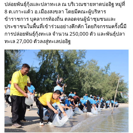
ปล่อยพันธุ์กุ้งและปลาทะเล ณ บริเวณชายหาดบ่ออิฐ หมู่ที่
8 ต.เกาะแต้ว อ.เมืองสงขลา โดยมีคณะผู้บริหาร
ข้าราชการ บุคลากรท้องถิ่น ตลอดจนผู้นำชุมชนและ
ประชาชนในพื้นที่เข้าร่วมอย่างคึกคัก โดยกิจกรรมครั้งนี้มี
การปล่อยพันธุ์กุ้งทะเล จำนวน 250,000 ตัว และพันธุ์ปลา
ทะเล 27,000 ตัวลงสู่ทะเลบ่ออิฐ