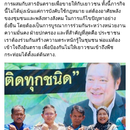
การผสมกับสารอันตรายเพื่อขายให้กับเยาวชน ทั้งนี้ภารกิจ
นี้ไม่ได้มุ่งเน้นแค่การบังคับใช้กฎหมาย แต่ต้องอาศัยพลัง
ของชุมชนและพลังทางสังคม ในการแก้ไขปัญหาอย่าง
ยั่งยืน โดยต้องเป็นการบูรณาการร่วมกันระหว่างหน่วยงาน
ความมั่นคง ฝ่ายปกครอง และที่สำคัญที่สุดคือ ประชาชน
เราต้องร่วมกันสร้างความตระหนักรู้ในชุมชน พ่อแม่ต้อง
เข้าใจถึงอันตราย เพื่อป้องกันไม่ให้เยาวชนเข้าถึงพืช
กระท่อมได้ตั้งแต่ต้นทาง.