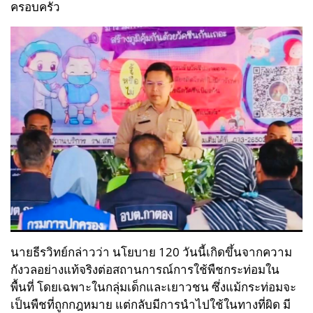
ครอบครัว
นายธีรวิทย์กล่าวว่า นโยบาย 120 วันนี้เกิดขึ้นจากความ
กังวลอย่างแท้จริงต่อสถานการณ์การใช้พืชกระท่อมใน
พื้นที่ โดยเฉพาะในกลุ่มเด็กและเยาวชน ซึ่งแม้กระท่อมจะ
เป็นพืชที่ถูกกฎหมาย แต่กลับมีการนำไปใช้ในทางที่ผิด มี