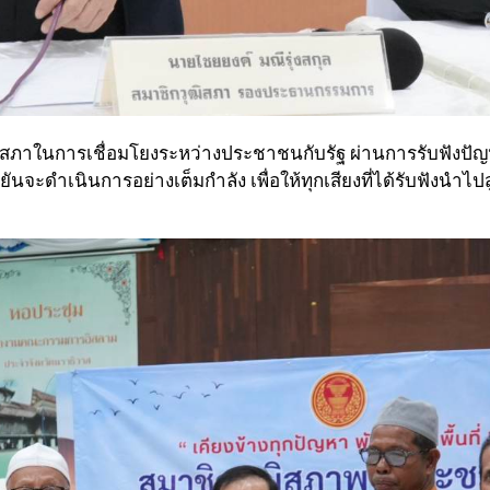
ฒิสภาในการเชื่อมโยงระหว่างประชาชนกับรัฐ ผ่านการรับฟังปัญ
ดำเนินการอย่างเต็มกำลัง เพื่อให้ทุกเสียงที่ได้รับฟังนำไปสู่