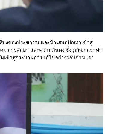
ฟังเสียงของประชาชน และนำเสนอปัญหาเข้าสู่
งคม การศึกษา และความมั่นคง ซึ่งวุฒิสภาเราทำ
นเข้าสู่กระบวนการแก้ไขอย่างรอบด้าน เรา