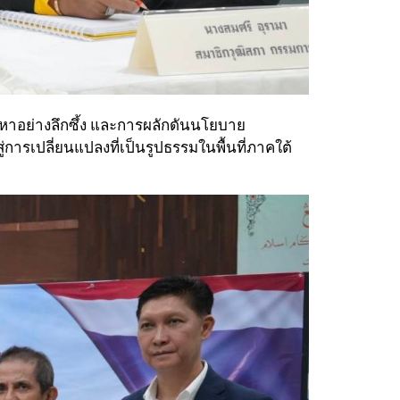
หาอย่างลึกซึ้ง และการผลักดันนโยบาย
การเปลี่ยนแปลงที่เป็นรูปธรรมในพื้นที่ภาคใต้