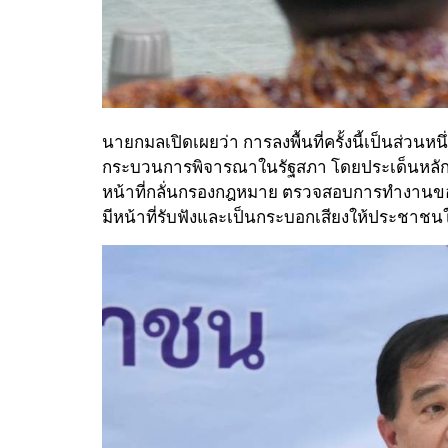
นายกมลเปิดเผยว่า การลงพื้นที่ครั้งนี้เป็นส่
กระบวนการพิจารณาในรัฐสภา โดยประเด็นหลักที่
หน้าที่กลั่นกรองกฎหมาย ตรวจสอบการทำงานของ
มีหน้าที่รับฟังและเป็นกระบอกเสียงให้ประชา