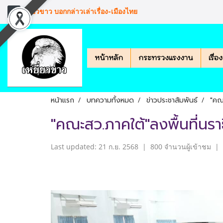
เหยียวขาว บอกกล่าวเล่าเรื่อง-เมืองไทย
หน้าหลัก
กระทรวงแรงงาน
เรื่
หน้าแรก
บทความทั้งหมด
ข่าวประชาสัมพันธ์
"คณะ
"คณะสว.ภาคใต้"ลงพื้นที่นรา
Last updated: 21 ก.ย. 2568
|
800 จำนวนผู้เข้าชม
|