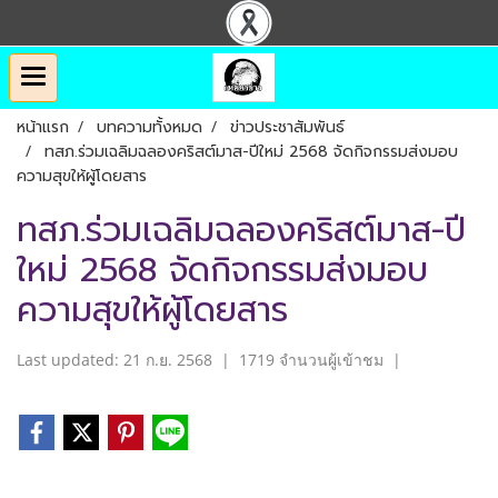
หน้าแรก
บทความทั้งหมด
ข่าวประชาสัมพันธ์
ทสภ.ร่วมเฉลิมฉลองคริสต์มาส-ปีใหม่ 2568 จัดกิจกรรมส่งมอบ
ความสุขให้ผู้โดยสาร
ทสภ.ร่วมเฉลิมฉลองคริสต์มาส-ปี
ใหม่ 2568 จัดกิจกรรมส่งมอบ
ความสุขให้ผู้โดยสาร
Last updated: 21 ก.ย. 2568
|
1719 จำนวนผู้เข้าชม
|