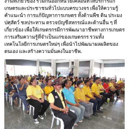
งานที่เกี่ยวข้อง ร่วมกันออกหน่วยเคลื่อนที่ให้บริการแก่
เกษตรและประชาชนทั่วไปแบบครบวงจร เพื่อให้ความรู้
คำแนะนำ การแก้ปัญหาการเกษตร ทั้งด้านพืช ดิน ประมง
ปศุสัตว์ ชลประทาน ตรวจบัญชีสหกรณ์และด้านอื่น ๆ ที่
เกี่ยวข้อง เพื่อให้เกษตรกรมีการพัฒนาอาชีพทางการเกษตร
การเสริมความรู้ที่จำเป็นแก่ของเกษตรกร รวมทั้ง
เทคโนโลยีการเกษตรใหม่ๆ เพื่อนำไปพัฒนาผลผลิตของ
ตนเอง และสร้างความมั่นคงในอาชีพ.