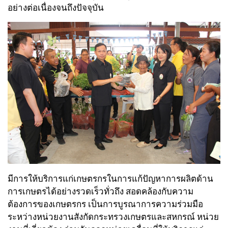
อย่างต่อเนื่องจนถึงปัจจุบัน
มีการให้บริการแก่เกษตรกรในการแก้ปัญหาการผลิตด้าน
การเกษตรได้อย่างรวดเร็วทั่วถึง สอดคล้องกับความ
ต้องการของเกษตรกร เป็นการบูรณาการความร่วมมือ
ระหว่างหน่วยงานสังกัดกระทรวงเกษตรและสหกรณ์ หน่วย