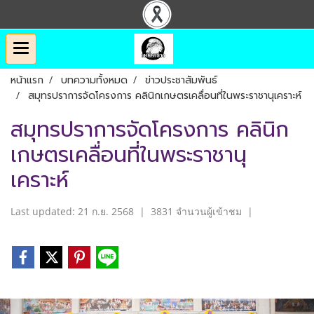
หน้าแรก
บทความทั้งหมด
ข่าวประชาสัมพันธ์
สมุทรปราการจัดโครงการ คลินิกเกษตรเคลื่อนที่ในพระราชานุเคราะห์
สมุทรปราการจัดโครงการ คลินิก
เกษตรเคลื่อนที่ในพระราชานุ
เคราะห์
Last updated: 21 ก.ย. 2568
|
3831 จำนวนผู้เข้าชม
|