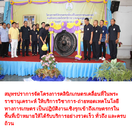
สมุทรปราการจัดโครงการคลินิกเกษตรเคลื่อนที่ในพระ
ราชานุเคราะห์ ให้บริการวิชาการ-ถ่ายทอดเทคโนโลยี
ทางการเกษตร เป็นปฎิบัติงานเชิงรุกเข้าถึงเกษตรกรใน
พื้นที่เป้าหมายให้ได้รับบริการอย่างรวดเร็ว ทั่วถึง และครบ
ถ้วน