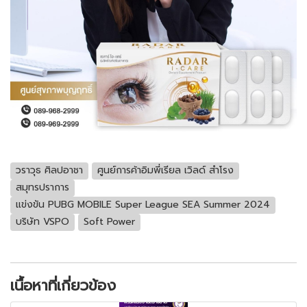
วราวุธ ศิลปอาชา
ศูนย์การค้าอิมพี่เรียล เวิลด์ สำโรง
สมุทรปราการ
แข่งขัน PUBG MOBILE Super League SEA Summer 2024
บริษัท VSPO
Soft Power
เนื้อหาที่เกี่ยวข้อง