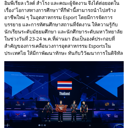
อิมพีเรียล เวิลด์ สำโรง และคณะผู้จัดงาน จึงได้ต่อยอดใน
เรื่อง"โอกาสทางการศึกษา"ที่กีฬานี้สามารถนำไปสร้าง
อาชีพใหม่ ๆ ในอุตสาหกรรม Esport โดยมีการจัดการ
บรรยาย และการทัศนศึกษาสถานที่จัดงาน ให้ความรู้กับ
นักเรียนระดับมัธยมศึกษา และนักศึกษาระดับมหาวิทยาลัย
ในช่วงวันที่ 23-24 พ.ค.ที่ผ่านมา อันเป็นองค์ประกอบที่
สำคัญของการเคลื่อนวงการอุตสาหกรรม Esportsใน
ประเทศไย ให้มีกาพัฒนาทักษะ ทันกับวิวัฒนาการในดิจิทัล