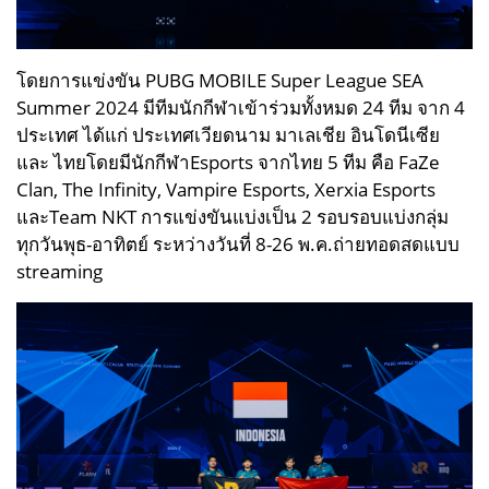
โดยการแข่งขัน PUBG MOBILE Super League SEA
Summer 2024 มีทีมนักกีฬาเข้าร่วมทั้งหมด 24 ทีม จาก 4
ประเทศ ได้แก่ ประเทศเวียดนาม มาเลเชีย อินโดนีเซีย
และ ไทยโดยมีนักกีฬาEsports จากไทย 5 ทีม คือ FaZe
Clan, The Infinity, Vampire Esports, Xerxia Esports
และTeam NKT การแข่งขันแบ่งเป็น 2 รอบรอบแบ่งกลุ่ม
ทุกวันพุธ-อาทิตย์ ระหว่างวันที่ 8-26 พ.ค.ถ่ายทอดสดแบบ
streaming