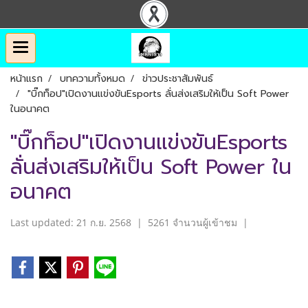
หน้าแรก
บทความทั้งหมด
ข่าวประชาสัมพันธ์
"บิ๊กท็อป"เปิดงานแข่งขันEsports ลั่นส่งเสริมให้เป็น Soft Power
ในอนาคต
"บิ๊กท็อป"เปิดงานแข่งขันEsports
ลั่นส่งเสริมให้เป็น Soft Power ใน
อนาคต
Last updated: 21 ก.ย. 2568
|
5261 จำนวนผู้เข้าชม
|