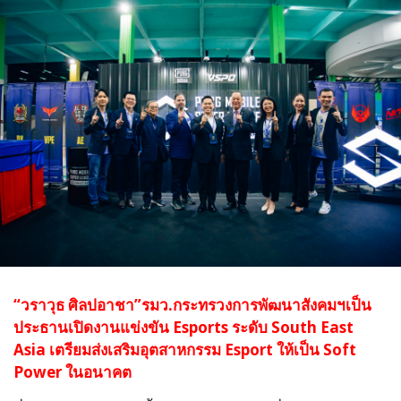
“วราวุธ ศิลปอาชา”รมว.กระทรวงการพัฒนาสังคมฯเป็น
ประธานเปิดงานแข่งขัน Esports ระดับ South East
Asia เตรียมส่งเสริมอุตสาหกรรม Esport ให้เป็น Soft
Power ในอนาคต