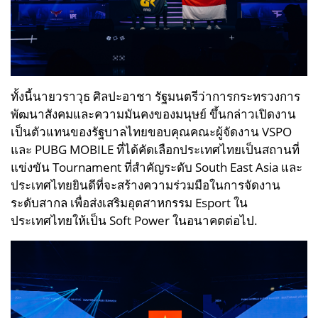
ทั้งนี้นายวราวุธ ศิลปะอาชา รัฐมนตรีว่าการกระทรวงการ
พัฒนาสังคมและความมันคงของมนุษย์ ขึ้นกล่าวเปิดงาน
เป็นตัวแทนของรัฐบาลไทยขอบคุณคณะผู้จัดงาน VSPO
และ PUBG MOBILE ที่ได้คัดเลือกประเทศไทยเป็นสถานที่
แข่งขัน Tournament ที่สำคัญระดับ South East Asia และ
ประเทศไทยยินดีที่จะสร้างความร่วมมือในการจัดงาน
ระดับสากล เพื่อส่งเสริมอุตสาหกรรม Esport ใน
ประเทศไทยให้เป็น Soft Power ในอนาคตต่อไป.