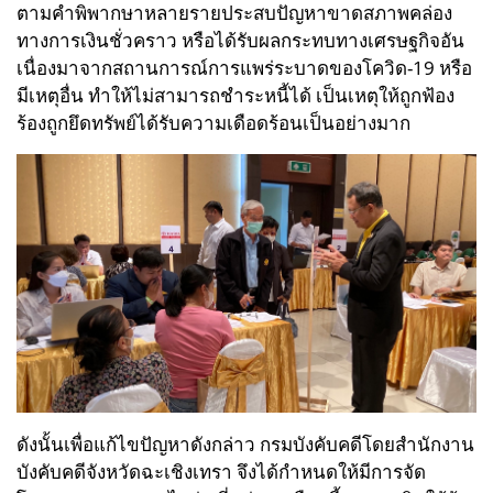
ตามคำพิพากษาหลายรายประสบปัญหาขาดสภาพคล่อง
ทางการเงินชั่วคราว หรือได้รับผลกระทบทางเศรษฐกิจอัน
เนื่องมาจากสถานการณ์การแพร่ระบาดของโควิด-19 หรือ
มีเหตุอื่น ทำให้ไม่สามารถชำระหนี้ได้ เป็นเหตุให้ถูกฟ้อง
ร้องถูกยึดทรัพย์ได้รับความเดือดร้อนเป็นอย่างมาก
ดังนั้นเพื่อแก้ไขปัญหาดังกล่าว กรมบังคับคดีโดยสำนักงาน
บังคับคดีจังหวัดฉะเชิงเทรา จึงได้กำหนดให้มีการจัด