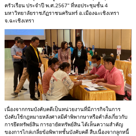
ครัวเรือน ประจำปี พ.ศ.2567" ที่หอประชุมชั้น 4
มหาวิทยาลัยราชภัฏราชนครินทร์ อ.เมืองฉะเชิงเทรา
จ.ฉะเชิงเทรา
เนื่องจากกรมบังคับคดีเป็นหน่วยงานที่มีภารกิจในการ
บังคับใช้กฎหมายหลังศาลมีคำพิพากษาหรือคำสั่งเกี่ยวกับ
การยึดทรัพย์สิน การอายัดทรัพย์สิน ได้เห็นความสำคัญ
ของการไกล่เกลี่ยข้อพิพาทชั้นบังคับคดี สืบเนื่องจากลูกหนี้