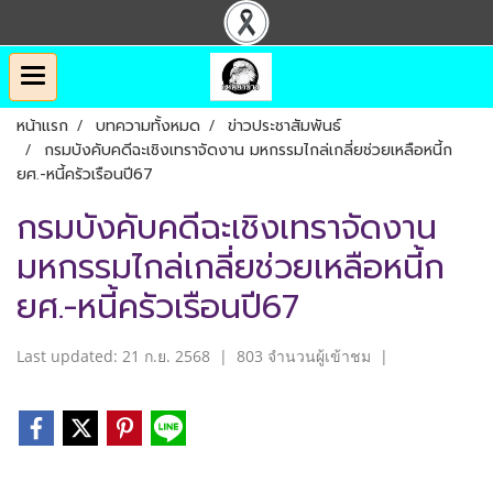
หน้าแรก
บทความทั้งหมด
ข่าวประชาสัมพันธ์
กรมบังคับคดีฉะเชิงเทราจัดงาน มหกรรมไกล่เกลี่ยช่วยเหลือหนี้ก
ยศ.-หนี้ครัวเรือนปี67
กรมบังคับคดีฉะเชิงเทราจัดงาน
มหกรรมไกล่เกลี่ยช่วยเหลือหนี้ก
ยศ.-หนี้ครัวเรือนปี67
Last updated: 21 ก.ย. 2568
|
803 จำนวนผู้เข้าชม
|