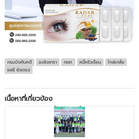
กรมบังคับคดี
ฉะเชิงเทรา
กยศ.
หนี้ครัวเรือน
ไกล่เกลี่ย
ชลธี ยังตรง
เนื้อหาที่เกี่ยวข้อง