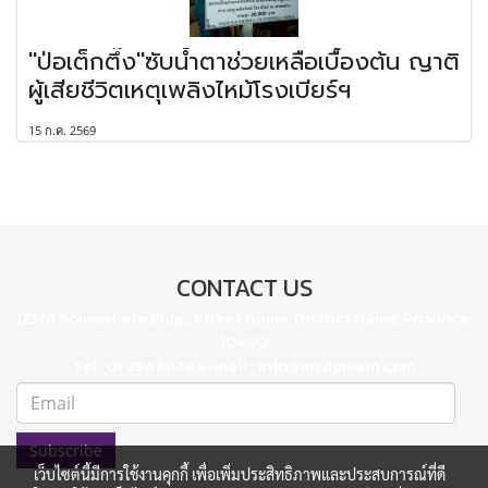
"ป่อเต็กตึ๊ง"ซับน้ำตาช่วยเหลือเบื้องต้น ญาติ
ผู้เสียชีวิตเหตุเพลิงไหม้โรงเบียร์ฯ
15 ก.ค. 2569
CONTACT US
123/4 Somewhere Bldg., Street Name, District Name, Province,
10400
Tel : 01 234 5678 E-mail : info@mydomain.com
Subscribe
เว็บไซต์นี้มีการใช้งานคุกกี้ เพื่อเพิ่มประสิทธิภาพและประสบการณ์ที่ดี