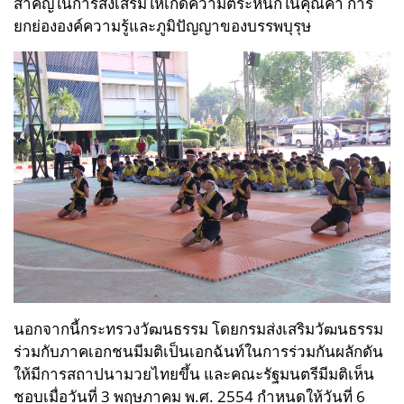
สำคัญในการส่งเสริมให้เกิดความตระหนักในคุณค่า การ
ยกย่ององค์ความรู้และภูมิปัญญาของบรรพบุรุษ
นอกจากนี้กระทรวงวัฒนธรรม โดยกรมส่งเสริมวัฒนธรรม
ร่วมกับภาคเอกชนมีมติเป็นเอกฉันท์ในการร่วมกันผลักดัน
ให้มีการสถาปนามวยไทยขึ้น และคณะรัฐมนตรีมีมติเห็น
ชอบเมื่อวันที่ 3 พฤษภาคม พ.ศ. 2554 กำหนดให้วันที่ 6