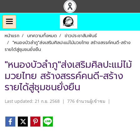
หน้าแรก
บทความทั้งหมด
ข่าวประชาสัมพันธ์
"หนองบัวลำภู"ส่งเสริมศิลปะแม่ไม้มวยไทย สร้างสรรค์คนดี-สร้าง
รายได้สู่ชุมชนยั่งยืน
"หนองบัวลำภู"ส่งเสริมศิลปะแม่ไม้
มวยไทย สร้างสรรค์คนดี-สร้าง
รายได้สู่ชุมชนยั่งยืน
Last updated: 21 ก.ย. 2568
|
776 จำนวนผู้เข้าชม
|