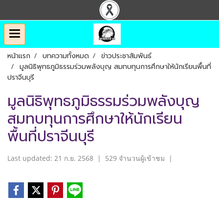
หน้าแรก
บทความทั้งหมด
ข่าวประชาสัมพันธ์
มูลนิธิพุทธภูมิธรรมร่วมพลังบุญ สมทบทุนการศึกษาให้นักเรียนพื้นที่
ปราจีนบุรี
มูลนิธิพุทธภูมิธรรมร่วมพลังบุญ
สมทบทุนการศึกษาให้นักเรียน
พื้นที่ปราจีนบุรี
Last updated: 21 ก.ย. 2568
|
529 จำนวนผู้เข้าชม
|