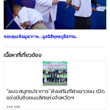
ขอบคุณข้อมูล/ภาพ...มูลนิธิพุทธภูมิธรรม.
เนื้อหาที่เกี่ยวข้อง
"อบจ.สมุทรปราการ"ส่งเสริมกีฬาเยาวชน เปิด
แข่งขันชิงชนะเลิศแห่งจังหวัดฯ
5 ส.ค. 2569