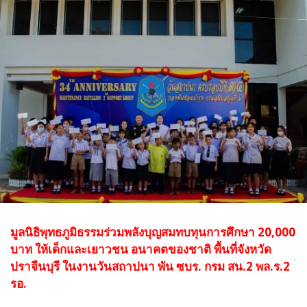
มูลนิธิพุทธภูมิธรรมร่วมพลังบุญสมทบทุนการศึกษา 20,000
บาท ให้เด็กและเยาวชน อนาคตของชาติ พื้นที่จังหวัด
ปราจีนบุรี
ในงานวันสถาปนา พัน ซบร. กรม สน.2 พล.ร.2
รอ.