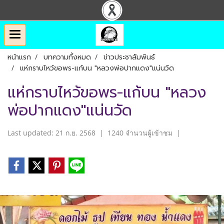
หน้าแรก
บทความทั้งหมด
ข่าวประชาสัมพันธ์
แห่กราบไหว้ขอพร-แก้บน "หลวงพ่อปากแดง"แน่นวัด
แห่กราบไหว้ขอพร-แก้บน "หลวง
พ่อปากแดง"แน่นวัด
Last updated: 21 ก.ย. 2568
|
1240 จำนวนผู้เข้าชม
|