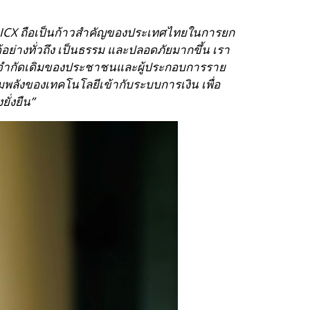
CLICX ถือเป็นก้าวสำคัญของประเทศไทยในการยก
อย่างทั่วถึง เป็นธรรม และปลอดภัยมากขึ้น เรา
ดข้อจำกัดเดิมของประชาชนและผู้ประกอบการราย
มพลังของเทคโนโลยีเข้ากับระบบการเงิน เพื่อ
ั่งยืน”