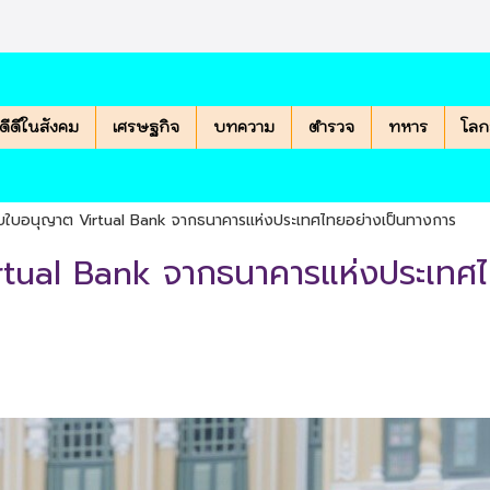
องดีดีในสังคม
เศรษฐกิจ
บทความ
ตำรวจ
ทหาร
โลก
รับใบอนุญาต Virtual Bank จากธนาคารแห่งประเทศไทยอย่างเป็นทางการ
irtual Bank จากธนาคารแห่งประเทศ