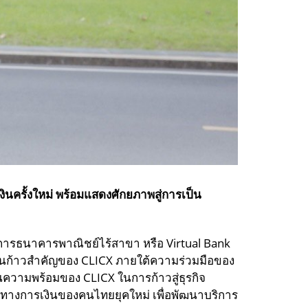
งินครั้งใหม่ พร้อมแสดงศักยภาพสู่การเป็น
การธนาคารพาณิชย์ไร้สาขา หรือ Virtual Bank
ป็นก้าวสำคัญของ CLICX ภายใต้ความร่วมมือของ
ความพร้อมของ CLICX ในการก้าวสู่ธุรกิจ
ทางการเงินของคนไทยยุคใหม่ เพื่อพัฒนาบริการ