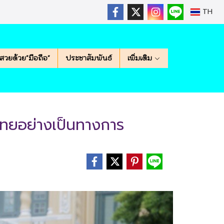
TH
สวยด้วย"มือถือ"
ประชาสัมพันธ์
เพิ่มเติม
ไทยอย่างเป็นทางการ