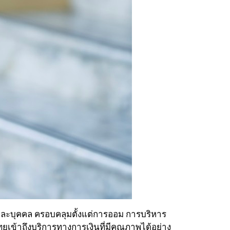
่ละบุคคล ครอบคลุมตั้งแต่การออม การบริหาร
ทยเข้าถึงบริการทางการเงินที่มีคุณภาพได้อย่าง