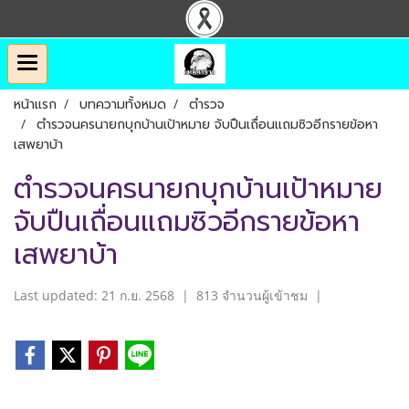
หน้าแรก
บทความทั้งหมด
ตำรวจ
ตำรวจนครนายกบุกบ้านเป้าหมาย จับปืนเถื่อนแถมซิวอีกรายข้อหา
เสพยาบ้า
ตำรวจนครนายกบุกบ้านเป้าหมาย
จับปืนเถื่อนแถมซิวอีกรายข้อหา
เสพยาบ้า
Last updated: 21 ก.ย. 2568
|
813 จำนวนผู้เข้าชม
|