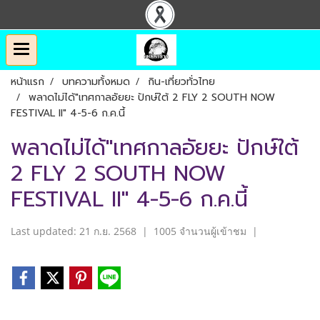
หน้าแรก
บทความทั้งหมด
กิน-เที่ยวทั่วไทย
พลาดไม่ได้"เทศกาลอัยยะ ปักษ์ใต้ 2 FLY 2 SOUTH NOW
FESTIVAL II" 4-5-6 ก.ค.นี้
พลาดไม่ได้"เทศกาลอัยยะ ปักษ์ใต้
2 FLY 2 SOUTH NOW
FESTIVAL II" 4-5-6 ก.ค.นี้
Last updated: 21 ก.ย. 2568
|
1005 จำนวนผู้เข้าชม
|