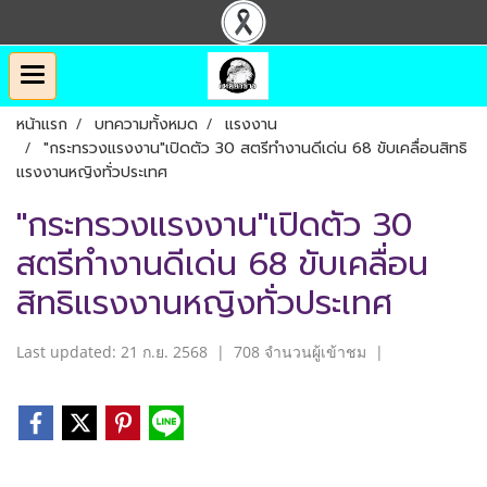
หน้าแรก
บทความทั้งหมด
แรงงาน
"กระทรวงแรงงาน"เปิดตัว 30 สตรีทำงานดีเด่น 68 ขับเคลื่อนสิทธิ
แรงงานหญิงทั่วประเทศ
"กระทรวงแรงงาน"เปิดตัว 30
สตรีทำงานดีเด่น 68 ขับเคลื่อน
สิทธิแรงงานหญิงทั่วประเทศ
Last updated: 21 ก.ย. 2568
|
708 จำนวนผู้เข้าชม
|