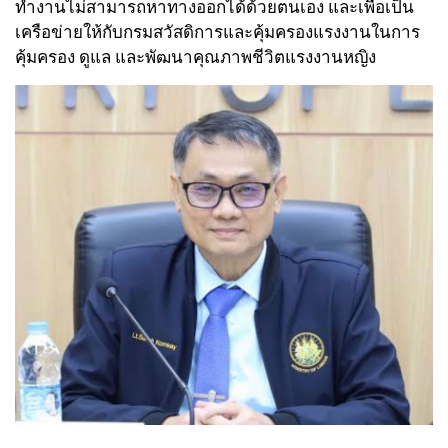
ทำงานไม่สามารถหาทางออกได้ด้วยตนเอง และเพื่อเป็น
เครือข่ายให้กับกรมสวัสดิการและคุ้มครองแรงงานในการ
คุ้มครอง ดูแล และพัฒนาคุณภาพชีวิตแรงงานหญิง