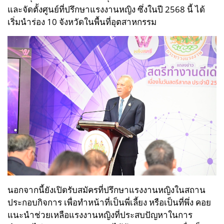
และจัดตั้งศูนย์ที่ปรึกษาแรงงานหญิง ซึ่งในปี 2568 นี้ ได้
เริ่มนำร่อง 10 จังหวัดในพื้นที่อุตสาหกรรม
นอกจากนี้ยังเปิดรับสมัครที่ปรึกษาแรงงานหญิงในสถาน
ประกอบกิจการ เพื่อทำหน้าที่เป็นพี่เลี้ยง หรือเป็นที่พึ่ง คอย
แนะนำช่วยเหลือแรงงานหญิงที่ประสบปัญหาในการ