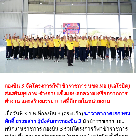
กองบิน 3 จัดโครงการกีฬาข้าราชการ นขต.ทอ.(แอโรบิค)
ส่งเสริมสุขภาพ-ร่างกายแข็งแรง-ลดความเครียดจากการ
ทำงาน และสร้างบรรยากาศที่ดีภายในหน่วยงาน
เมื่อวันที่ 3 ก.พ.ที่กองบิน 3 (สระแก้ว)
นาวาอากาศเอก ทรง
ศักดิ์ ธรรมสาร ผู้บังคับการกองบิน 3
นำข้าราชการ และ
พนักงานราชการ กองบิน 3 ร่วมโครงการกีฬาข้าราชการ