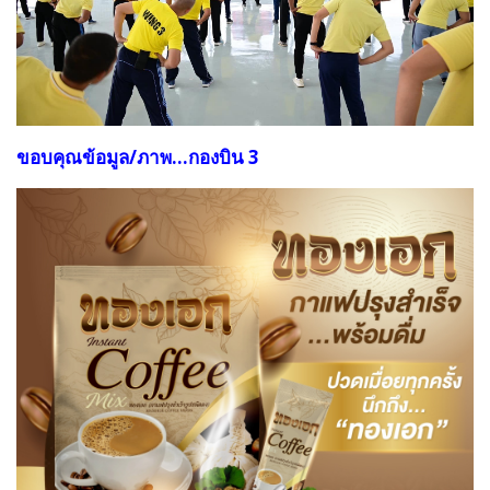
ขอบคุณข้อมูล/ภาพ...กองบิน 3