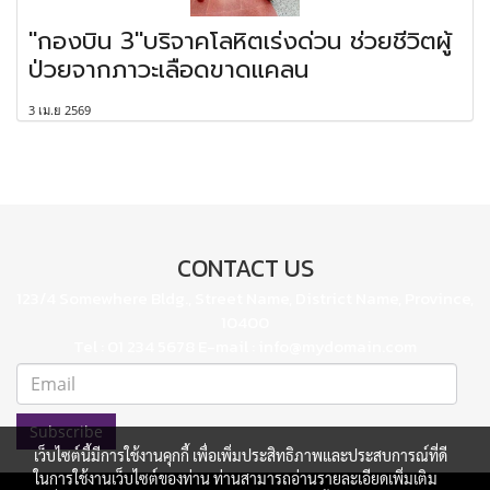
"กองบิน 3"บริจาคโลหิตเร่งด่วน ช่วยชีวิตผู้
ป่วยจากภาวะเลือดขาดแคลน
3 เม.ย 2569
CONTACT US
123/4 Somewhere Bldg., Street Name, District Name, Province,
10400
Tel : 01 234 5678 E-mail : info@mydomain.com
Subscribe
เว็บไซต์นี้มีการใช้งานคุกกี้ เพื่อเพิ่มประสิทธิภาพและประสบการณ์ที่ดี
ในการใช้งานเว็บไซต์ของท่าน ท่านสามารถอ่านรายละเอียดเพิ่มเติม