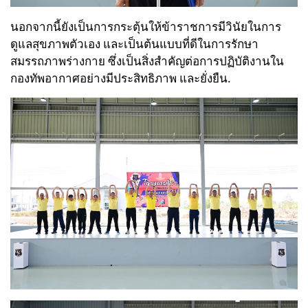
นอกจากนี้ยังเป็นการกระตุ้นให้ข้าราชการมีวินัยในการ
ดูแลสุขภาพตัวเอง และเป็นต้นแบบที่ดีในการรักษา
สมรรถภาพร่างกาย ซึ่งเป็นสิ่งสำคัญต่อการปฏิบัติงานใน
กองทัพอากาศอย่างมีประสิทธิภาพ และยั่งยืน.