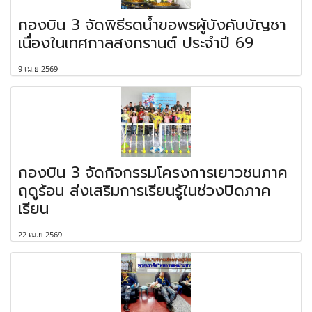
กองบิน 3 จัดพิธีรดน้ำขอพรผู้บังคับบัญชา
เนื่องในเทศกาลสงกรานต์ ประจำปี 69
9 เม.ย 2569
กองบิน 3 จัดกิจกรรมโครงการเยาวชนภาค
ฤดูร้อน ส่งเสริมการเรียนรู้ในช่วงปิดภาค
เรียน
22 เม.ย 2569