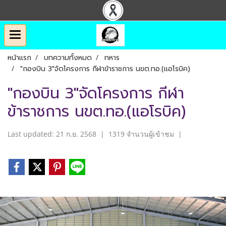
หน้าแรก
บทความทั้งหมด
ทหาร
"กองบิน 3"จัดโครงการ กีฬาข้าราชการ นขต.ทอ.(แอโรบิค)
"กองบิน 3"จัดโครงการ กีฬา
ข้าราชการ นขต.ทอ.(แอโรบิค)
Last updated: 21 ก.ย. 2568
|
1319 จำนวนผู้เข้าชม
|