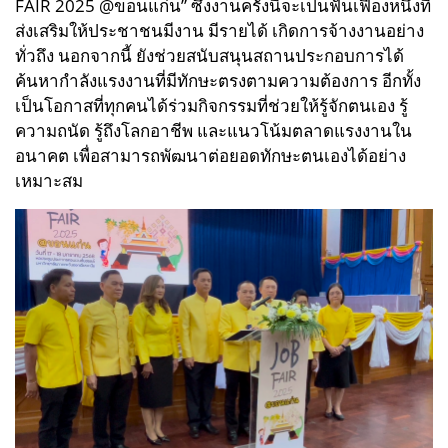
FAIR 2025 @ขอนแก่น” ซึ่งงานครั้งนี้จะเป็นฟันเฟืองหนึ่งที่
ส่งเสริมให้ประชาชนมีงาน มีรายได้ เกิดการจ้างงานอย่าง
ทั่วถึง นอกจากนี้ ยังช่วยสนับสนุนสถานประกอบการได้
ค้นหากำลังแรงงานที่มีทักษะตรงตามความต้องการ อีกทั้ง
เป็นโอกาสที่ทุกคนได้ร่วมกิจกรรมที่ช่วยให้รู้จักตนเอง รู้
ความถนัด รู้ถึงโลกอาชีพ และแนวโน้มตลาดแรงงานใน
อนาคต เพื่อสามารถพัฒนาต่อยอดทักษะตนเองได้อย่าง
เหมาะสม