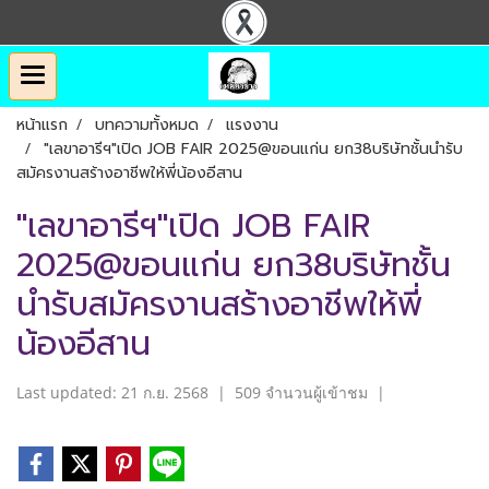
หน้าแรก
บทความทั้งหมด
แรงงาน
"เลขาอารีฯ"เปิด JOB FAIR 2025@ขอนแก่น ยก38บริษัทชั้นนำรับ
สมัครงานสร้างอาชีพให้พี่น้องอีสาน
"เลขาอารีฯ"เปิด JOB FAIR
2025@ขอนแก่น ยก38บริษัทชั้น
นำรับสมัครงานสร้างอาชีพให้พี่
น้องอีสาน
Last updated: 21 ก.ย. 2568
|
509 จำนวนผู้เข้าชม
|