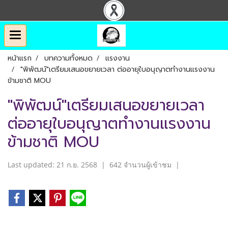
หน้าแรก
บทความทั้งหมด
แรงงาน
"พิพัฒน์"เตรียมเสนอขยายเวลา ต่ออายุใบอนุญาตทำงานแรงงาน
ข้ามชาติ MOU
"พิพัฒน์"เตรียมเสนอขยายเวลา
ต่ออายุใบอนุญาตทำงานแรงงาน
ข้ามชาติ MOU
Last updated: 21 ก.ย. 2568
|
642 จำนวนผู้เข้าชม
|