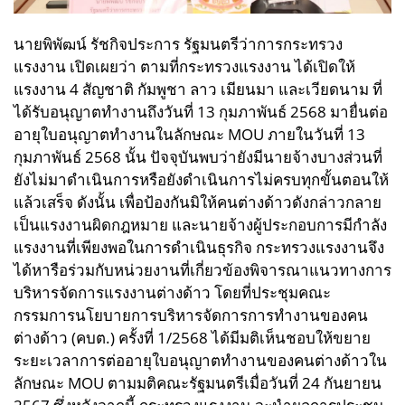
นายพิพัฒน์ รัชกิจประการ รัฐมนตรีว่าการกระทรวง
แรงงาน เปิดเผยว่า ตามที่กระทรวงแรงงาน ได้เปิดให้
แรงงาน 4 สัญชาติ กัมพูชา ลาว เมียนมา และเวียดนาม ที่
ได้รับอนุญาตทำงานถึงวันที่ 13 กุมภาพันธ์ 2568 มายื่นต่อ
อายุใบอนุญาตทำงานในลักษณะ MOU ภายในวันที่ 13
กุมภาพันธ์ 2568 นั้น ปัจจุบันพบว่ายังมีนายจ้างบางส่วนที่
ยังไม่มาดำเนินการหรือยังดำเนินการไม่ครบทุกขั้นตอนให้
แล้วเสร็จ ดังนั้น เพื่อป้องกันมิให้คนต่างด้าวดังกล่าวกลาย
เป็นแรงงานผิดกฎหมาย และนายจ้างผู้ประกอบการมีกำลัง
แรงงานที่เพียงพอในการดำเนินธุรกิจ กระทรวงแรงงานจึง
ได้หารือร่วมกับหน่วยงานที่เกี่ยวข้องพิจารณาแนวทางการ
บริหารจัดการแรงงานต่างด้าว โดยที่ประชุมคณะ
กรรมการนโยบายการบริหารจัดการการทำงานของคน
ต่างด้าว (คบต.) ครั้งที่ 1/2568 ได้มีมติเห็นชอบให้ขยาย
ระยะเวลาการต่ออายุใบอนุญาตทำงานของคนต่างด้าวใน
ลักษณะ MOU ตามมติคณะรัฐมนตรีเมื่อวันที่ 24 กันยายน