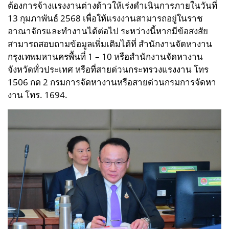
ต้องการจ้างแรงงานต่างด้าวให้เร่งดำเนินการภายในวันที่
13 กุมภาพันธ์ 2568 เพื่อให้แรงงานสามารถอยู่ในราช
อาณาจักรและทำงานได้ต่อไป ระหว่างนี้หากมีข้อสงสัย
สามารถสอบถามข้อมูลเพิ่มเติมได้ที่ สำนักงานจัดหางาน
กรุงเทพมหานครพื้นที่ 1 – 10 หรือสำนักงานจัดหางาน
จังหวัดทั่วประเทศ หรือที่สายด่วนกระทรวงแรงงาน โทร
1506 กด 2 กรมการจัดหางานหรือสายด่วนกรมการจัดหา
งาน โทร. 1694.