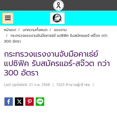
หน้าแรก
บทความทั้งหมด
แรงงาน
กระทรวงแรงงานจับมือคาเธ่ย์ แปซิฟิค รับสมัครแอร์-สจ๊วต กว่า
300 อัตรา
กระทรวงแรงงานจับมือคาเธ่ย์
แปซิฟิค รับสมัครแอร์-สจ๊วต กว่า
300 อัตรา
Last updated: 21 ก.ย. 2568
|
1023 จำนวนผู้เข้าชม
|