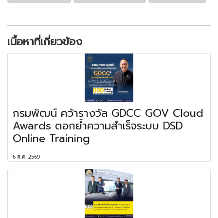
เนื้อหาที่เกี่ยวข้อง
กรมพัฒน์ คว้ารางวัล GDCC GOV Cloud
Awards ตอกย้ำความสำเร็จระบบ DSD
Online Training
6 ส.ค. 2569