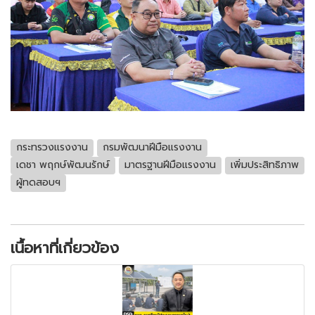
กระทรวงแรงงาน
กรมพัฒนาฝีมือแรงงาน
เดชา พฤกษ์พัฒนรักษ์
มาตรฐานฝีมือแรงงาน
เพิ่มประสิทธิภาพ
ผู้ทดสอบฯ
เนื้อหาที่เกี่ยวข้อง