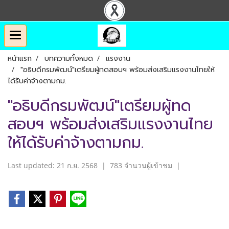
หน้าแรก
บทความทั้งหมด
แรงงาน
"อธิบดีกรมพัฒน์"เตรียมผู้ทดสอบฯ พร้อมส่งเสริมแรงงานไทยให้
ได้รับค่าจ้างตามกม.
"อธิบดีกรมพัฒน์"เตรียมผู้ทด
สอบฯ พร้อมส่งเสริมแรงงานไทย
ให้ได้รับค่าจ้างตามกม.
Last updated: 21 ก.ย. 2568
|
783 จำนวนผู้เข้าชม
|