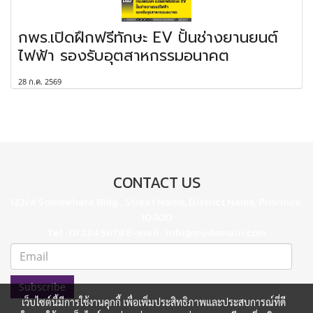
กพร.เปิดฝึกฟรีทักษะ EV ปั้นช่างยานยนต์
ไฟฟ้า รองรับอุตสาหกรรมอนาคต
28 ก.ค. 2569
CONTACT US
123/4 Somewhere Bldg., Street Name, District Name, Province,
10400
Tel : 01 234 5678 E-mail : info@mydomain.com
Subscribe
เว็บไซต์นี้มีการใช้งานคุกกี้ เพื่อเพิ่มประสิทธิภาพและประสบการณ์ที่ดี