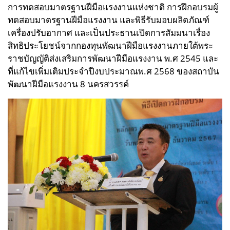
การทดสอบมาตรฐานฝีมือแรงงานแห่งชาติ การฝึกอบรมผู้
ทดสอบมาตรฐานฝีมือแรงงาน และพิธีรับมอบผลิตภัณฑ์
เครื่องปรับอากาศ และเป็นประธานเปิดการสัมมนาเรื่อง
สิทธิประโยชน์จากกองทุนพัฒนาฝีมือแรงงานภายใต้พระ
ราชบัญญัติส่งเสริมการพัฒนาฝีมือแรงงาน พ.ศ 2545 และ
ที่แก้ไขเพิ่มเติมประจำปีงบประมาณพ.ศ 2568 ของสถาบัน
พัฒนาฝีมือแรงงาน 8 นครสวรรค์