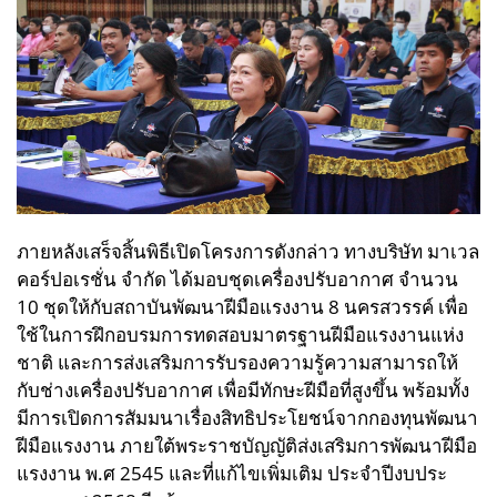
ภายหลังเสร็จสิ้นพิธีเปิดโครงการดังกล่าว ทางบริษัท มาเวล
คอร์ปอเรชั่น จำกัด ได้มอบชุดเครื่องปรับอากาศ จำนวน
10 ชุดให้กับสถาบันพัฒนาฝีมือแรงงาน 8 นครสวรรค์ เพื่อ
ใช้ในการฝึกอบรมการทดสอบมาตรฐานฝีมือแรงงานแห่ง
ชาติ และการส่งเสริมการรับรองความรู้ความสามารถให้
กับช่างเครื่องปรับอากาศ เพื่อมีทักษะฝีมือที่สูงขึ้น พร้อมทั้ง
มีการเปิดการสัมมนาเรื่องสิทธิประโยชน์จากกองทุนพัฒนา
ฝีมือแรงงาน ภายใต้พระราชบัญญัติส่งเสริมการพัฒนาฝีมือ
แรงงาน พ.ศ 2545 และที่แก้ไขเพิ่มเติม ประจำปีงบประ