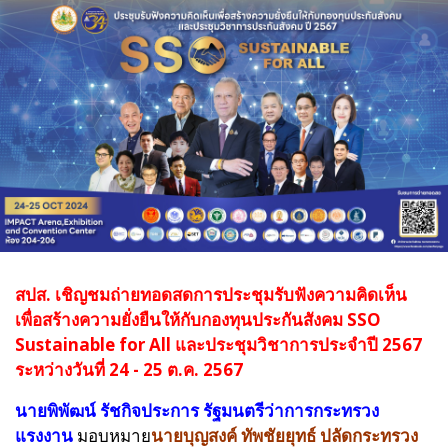
สปส. เชิญชมถ่ายทอดสดการประชุมรับฟังความคิดเห็น
เพื่อสร้างความยั่งยืนให้กับกองทุนประกันสังคม SSO
Sustainable for All และประชุมวิชาการประจำปี 2567
ระหว่างวันที่ 24 - 25 ต.ค. 2567
นายพิพัฒน์ รัชกิจประการ รัฐมนตรีว่าการกระทรวง
แรงงาน
มอบหมาย
นายบุญสงค์ ทัพชัยยุทธ์ ปลัดกระทรวง