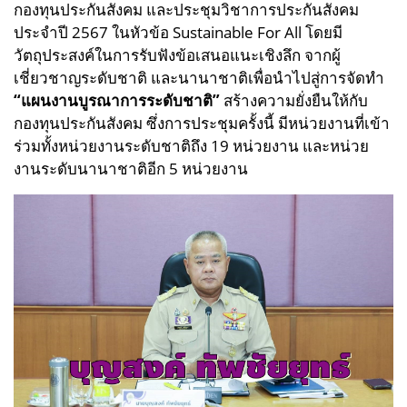
กองทุนประกันสังคม และประชุมวิชาการประกันสังคม
ประจำปี 2567 ในหัวข้อ Sustainable For All โดยมี
วัตถุประสงค์ในการรับฟังข้อเสนอแนะเชิงลึก จากผู้
เชี่ยวชาญระดับชาติ และนานาชาติเพื่อนำไปสู่การจัดทำ
“แผนงานบูรณาการระดับชาติ”
สร้างความยั่งยืนให้กับ
กองทุนประกันสังคม ซึ่งการประชุมครั้งนี้ มีหน่วยงานที่เข้า
ร่วมทั้งหน่วยงานระดับชาติถึง 19 หน่วยงาน และหน่วย
งานระดับนานาชาติอีก 5 หน่วยงาน