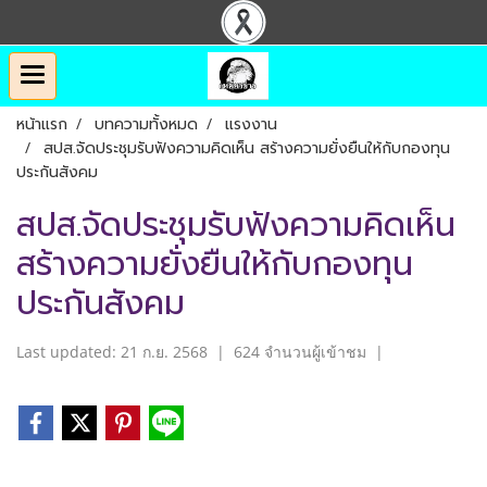
หน้าแรก
บทความทั้งหมด
แรงงาน
สปส.จัดประชุมรับฟังความคิดเห็น สร้างความยั่งยืนให้กับกองทุน
ประกันสังคม
สปส.จัดประชุมรับฟังความคิดเห็น
สร้างความยั่งยืนให้กับกองทุน
ประกันสังคม
Last updated: 21 ก.ย. 2568
|
624 จำนวนผู้เข้าชม
|