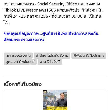
กระทรวงแรงงาน - Social Security Office และช่องทาง
TikTok LIVE @ssonews1506 ครอบครัวประกันสังคม ใน
วันที่ 24 - 25 ตุลาคม 2567 ตั้งแต่เวลา 09.00 น. เป็นต้น
ไป.
ขอบคุณข้อมูล/ภาพ...ศูนย์สารนิเทศ สำนักงานประกัน
สังคมกระทรวงแรงงาน
กระทรวงแรงงาน
สำนักงานประกันสังคม
พิพัฒน์ รัชกิจประการ
บุญสงค์ ทัพชัยยุทธ์
มารศรี ใจรังษี
เนื้อหาที่เกี่ยวข้อง