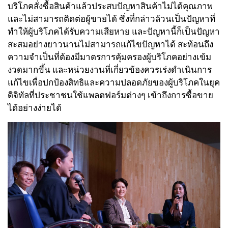
บริโภคสั่งซื้อสินค้าแล้วประสบปัญหาสินค้าไม่ได้คุณภาพ
และไม่สามารถติดต่อผู้ขายได้ ซึ่งที่กล่าวล้วนเป็นปัญหาที่
ทำให้ผู้บริโภคได้รับความเสียหาย และปัญหานี้ก็เป็นปัญหา
สะสมอย่างยาวนานไม่สามารถแก้ไขปัญหาได้ สะท้อนถึง
ความจำเป็นที่ต้องมีมาตรการคุ้มครองผู้บริโภคอย่างเข้ม
งวดมากขึ้น และหน่วยงานที่เกี่ยวข้องควรเร่งดำเนินการ
แก้ไขเพื่อปกป้องสิทธิและความปลอดภัยของผู้บริโภคในยุค
ดิจิทัลที่ประชาชนใช้แพลตฟอร์มต่างๆ เข้าถึงการซื้อขาย
ได้อย่างง่ายได้