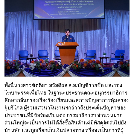
ทั้งนี้นางสาวขัตติยา สวัสดิผล ส.ส.บัญชีรายชื่อ และรอง
โฆษกพรรคเพื่อไทย ในฐานะประธานคณะอนุกรรมาธิการ
ศึกษากลั่นกรองเรื่องร้องเรียนและสภาพปัญหาการคุ้มครอง
ผู้บริโภค ผู้ร่วมเสวนาในงานฯกล่าวถึงประเด็นปัญหาของ
ประชาชนที่มีข้อร้องเรียนต่อ กรรมาธิการฯ จำนวนมาก
ส่วนใหญ่จะเป็นการไม่ได้สั่งซื้อสินค้าแต่มีพัสดุจัดส่งไปยัง
บ้านพัก และถูกเรียกเก็บเงินปลายทาง หรือจะเป็นการที่ผู้