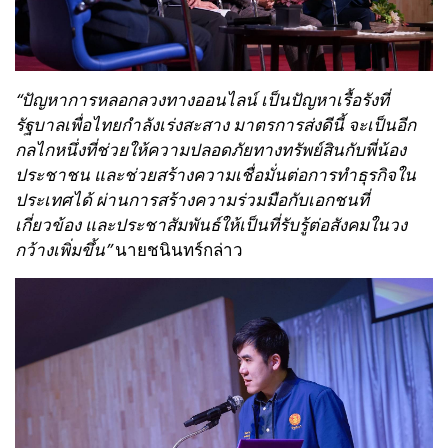
“ปัญหาการหลอกลวงทางออนไลน์ เป็นปัญหาเรื้อรังที่
รัฐบาลเพื่อไทยกำลังเร่งสะสาง มาตรการส่งดีนี้ จะเป็นอีก
กลไกหนึ่งที่ช่วยให้ความปลอดภัยทางทรัพย์สินกับพี่น้อง
ประชาชน และช่วยสร้างความเชื่อมั่นต่อการทำธุรกิจใน
ประเทศได้ ผ่านการสร้างความร่วมมือกับเอกชนที่
เกี่ยวข้อง และประชาสัมพันธ์ให้เป็นที่รับรู้ต่อสังคมในวง
กว้างเพิ่มขึ้น”
นายชนินทร์กล่าว