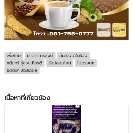
เพื่อไทย
มาตราการส่งดี
คืนเงินได้ใน5วัน
ชนินทร์ รุ่งธนเกียรติ
ช้อปออนไลน์
ไม่ตรงปก
ขัตติยา สวัสดิผล
เนื้อหาที่เกี่ยวข้อง