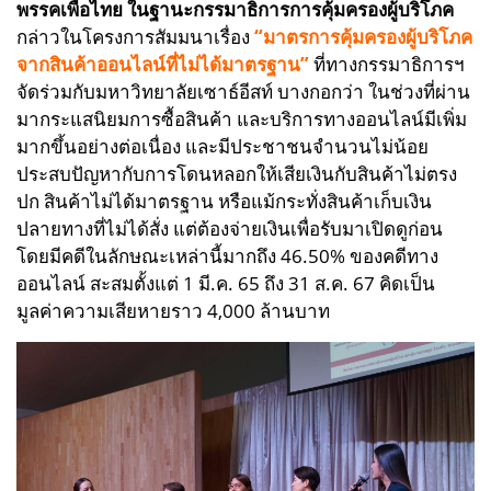
พรรคเพื่อไทย
ในฐานะกรรมาธิการการคุ้มครองผู้บริโภค
กล่าวในโครงการสัมมนาเรื่อง
“มาตรการคุ้มครองผู้บริโภค
จากสินค้าออนไลน์ที่ไม่ได้มาตรฐาน”
ที่ทางกรรมาธิการฯ
จัดร่วมกับมหาวิทยาลัยเซาธ์อีสท์ บางกอกว่า ในช่วงที่ผ่าน
มากระแสนิยมการซื้อสินค้า และบริการทางออนไลน์มีเพิ่ม
มากขึ้นอย่างต่อเนื่อง และมีประชาชนจำนวนไม่น้อย
ประสบปัญหากับการโดนหลอกให้เสียเงินกับสินค้าไม่ตรง
ปก สินค้าไม่ได้มาตรฐาน หรือแม้กระทั่งสินค้าเก็บเงิน
ปลายทางที่ไม่ได้สั่ง แต่ต้องจ่ายเงินเพื่อรับมาเปิดดูก่อน
โดยมีคดีในลักษณะเหล่านี้มากถึง 46.50% ของคดีทาง
ออนไลน์ สะสมตั้งแต่ 1 มี.ค. 65 ถึง 31 ส.ค. 67 คิดเป็น
มูลค่าความเสียหายราว 4,000 ล้านบาท