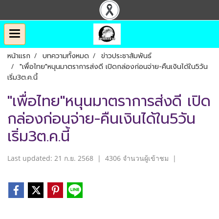
หน้าแรก
บทความทั้งหมด
ข่าวประชาสัมพันธ์
"เพื่อไทย"หนุนมาตราการส่งดี เปิดกล่องก่อนจ่าย-คืนเงินได้ใน5วัน
เริ่ม3ต.ค.นี้
"เพื่อไทย"หนุนมาตราการส่งดี เปิด
กล่องก่อนจ่าย-คืนเงินได้ใน5วัน
เริ่ม3ต.ค.นี้
Last updated: 21 ก.ย. 2568
|
4306 จำนวนผู้เข้าชม
|