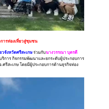
การท่องเที่ยวสู่ชุมชน
ยวจังหวัดศรีสะเกษ
ร่วมกับ
นางวรรณา บุตรดี
ะบริการ กิจกรรมพัฒนาและยกระดับผู้ประกอบการ
.ศรีสะเกษ โดยมีผู้ประกอบการด้านธุรกิจท่อง