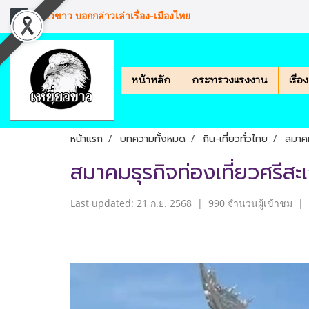
เหยียวขาว บอกกล่าวเล่าเรื่อง-เมืองไทย
หน้าหลัก
กระทรวงแรงงาน
เรื่
หน้าแรก
บทความทั้งหมด
กิน-เที่ยวทั่วไทย
สมาคม
สมาคมธุรกิจท่องเที่ยวศรีสะ
Last updated: 21 ก.ย. 2568
|
990 จำนวนผู้เข้าชม
|