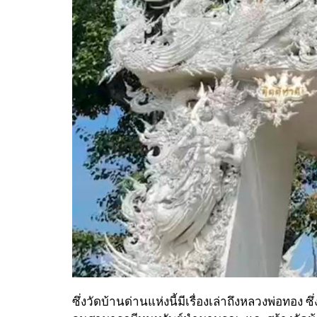
ซึ่งวัดบ้านด่านแห่งนี้มีเรื่องเล่าถึงหลวงพ่อทอง 