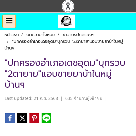
หน้าแรก
บทความทั้งหมด
ข่าวสารปกครองฯ
"ปกครองอำเภอเดชอุดม"บุกรวบ "2ตายาย"แอบขายยาบ้าในหมู่
บ้านฯ
"ปกครองอำเภอเดชอุดม"บุกรวบ
"2ตายาย"แอบขายยาบ้าในหมู่
บ้านฯ
Last updated: 21 ก.ย. 2568
|
635 จำนวนผู้เข้าชม
|