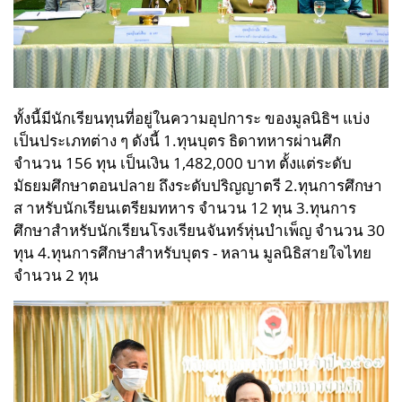
ทั้งนี้มีนักเรียนทุนที่อยู่ในความอุปการะ ของมูลนิธิฯ แบ่ง
เป็นประเภทต่าง ๆ ดังนี้
1.ทุนบุตร ธิดาทหารผ่านศึก
จำนวน 156 ทุน เป็นเงิน 1,482,000 บาท ตั้งแต่ระดับ
มัธยมศึกษาตอนปลาย ถึงระดับปริญญาตรี
2.ทุนการศึกษา
ส าหรับนักเรียนเตรียมทหาร จำนวน 12 ทุน
3.ทุนการ
ศึกษาสำหรับนักเรียนโรงเรียนจันทร์หุ่นบำเพ็ญ จำนวน 30
ทุน
4.ทุนการศึกษาสำหรับบุตร - หลาน มูลนิธิสายใจไทย
จำนวน 2 ทุน