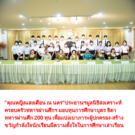
"คุณหญิงแสงเดือน ณ นคร"ประธานฯมูลนิธิสงเคราะห์
ครอบครัวทหารผ่านศึกฯ มอบทุนการศึกษาบุตร ธิดา
ทหารผ่านศึก 200 ทุน เพื่อแบ่งเบาภาระผู้ปกครอง-สร้าง
ขวัญกำลังใจนักเรียนมีความตั้งใจในการศึกษาเล่าเรียน