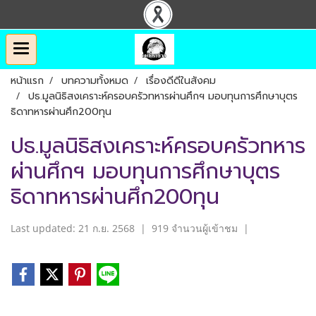
หน้าแรก
บทความทั้งหมด
เรื่องดีดีในสังคม
ปธ.มูลนิธิสงเคราะห์ครอบครัวทหารผ่านศึกฯ มอบทุนการศึกษาบุตร
ธิดาทหารผ่านศึก200ทุน
ปธ.มูลนิธิสงเคราะห์ครอบครัวทหาร
ผ่านศึกฯ มอบทุนการศึกษาบุตร
ธิดาทหารผ่านศึก200ทุน
Last updated: 21 ก.ย. 2568
|
919 จำนวนผู้เข้าชม
|