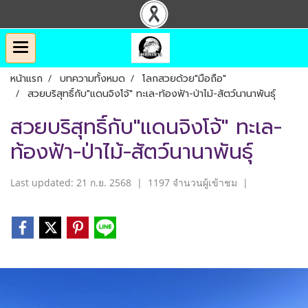
หน้าแรก
บทความทั้งหมด
โลกสวยด้วย"มือถือ"
สวยบริสุทธิ์กับ"แดนจิงโจ้" ทะเล-ท้องฟ้า-ป่าไม้-สัตว์นานาพันธุ์
สวยบริสุทธิ์กับ"แดนจิงโจ้" ทะเล-
ท้องฟ้า-ป่าไม้-สัตว์นานาพันธุ์
Last updated: 21 ก.ย. 2568
|
1197 จำนวนผู้เข้าชม
|