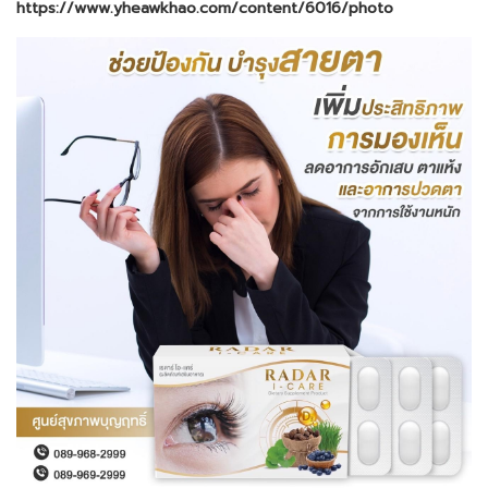
https://www.yheawkhao.com/content/6016/photo