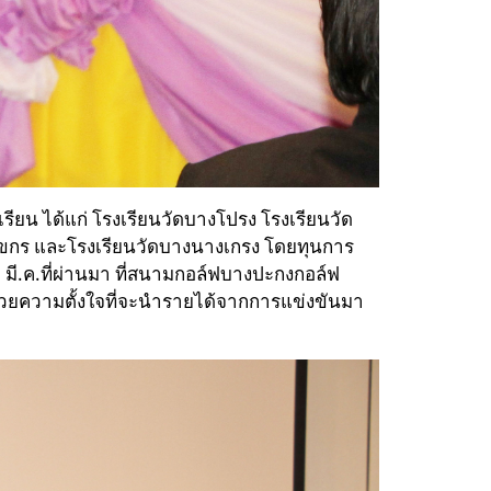
ียน ได้แก่ โรงเรียนวัดบางโปรง โรงเรียนวัด
ัดสุขกร และโรงเรียนวัดบางนางเกรง โดยทุนการ
6 มี.ค.ที่ผ่านมา ที่สนามกอล์ฟบางปะกงกอล์ฟ
ด้วยความตั้งใจที่จะนำรายได้จากการแข่งขันมา