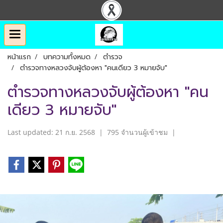
หน้าแรก
บทความทั้งหมด
ตำรวจ
ตำรวจทางหลวงจับผู้ต้องหา "คนเดียว 3 หมายจับ"
ตำรวจทางหลวงจับผู้ต้องหา "คน
เดียว 3 หมายจับ"
Last updated: 21 ก.ย. 2568
|
795 จำนวนผู้เข้าชม
|