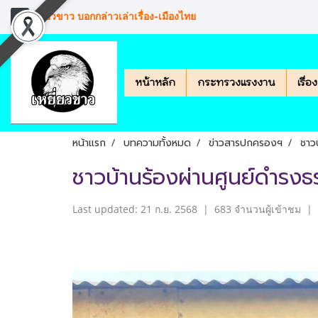
เหยียวขาว บอกกล่าวเล่าเรื่อง-เมืองไทย
หน้าหลัก
กระทรวงแรงงาน
เรื่
หน้าแรก
บทความทั้งหมด
ข่าวสารปกครองฯ
ชาว
ชาวบ้านร้องผ่านศูนย์ดำรงธ
Last updated: 21 ก.ย. 2568
|
683 จำนวนผู้เข้าชม
|