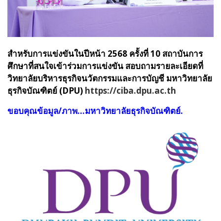
สำหรับการแข่งขันในปีหน้า 2568 ครั้งที่ 10 สถาบันการ
ศึกษาที่สนใจเข้าร่วมการแข่งขัน สอบถามรายละเอียดที่
วิทยาลัยบริหารธุรกิจนวัตกรรมและการบัญชี มหาวิทยาลัย
ธุรกิจบัณฑิตย์ (DPU)
https://ciba.dpu.ac.th
ขอบคุณข้อมูล/ภาพ...มหาวิทยาลัยธุรกิจบัณฑิตย์.