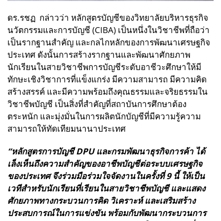
ดร.รชฏ กล่าวว่า หลักสูตรบัญชีของวิทยาลัยบริหารธุรกิจ
นวัตกรรมและการบัญชี (CIBA) เป็นหนึ่งในวิชาชีพที่ถือว่า
เป็นรากฐานสำคัญ และกลไกหลักของการพัฒนาเศรษฐกิจ
ประเทศ ดังนั้นการสร้างรากฐานและพัฒนาศักยภาพ
นักเรียนในสายวิชาชีพการบัญชีระดับอาชีวะศึกษาให้มี
ทักษะเชิงวิชาการที่แข็งแกร่ง มีความสามารถ มีความคิด
สร้างสรรค์ และมีความพร้อมถึงคุณธรรมและจริยธรรมใน
วิชาชีพบัญชี เป็นสิ่งที่สำคัญที่สถาบันการศึกษาต้อง
ตระหนัก และมุ่งมั่นในการผลิตนักบัญชีที่มีความรู้ความ
สามารถให้ทัดเทียมนานาประเทศ
“หลักสูตรการบัญชี DPU และกรมพัฒนาธุรกิจการค้า ได้
เล็งเห็นถึงความสำคัญของอาชีพบัญชีต่อระบบเศรษฐกิจ
ของประเทศ จึงร่วมมือร่วมใจจัดงานในครั้งที่ 9 นี้ ให้เป็น
เวทีสำหรับนักเรียนที่เรียนในสายวิชาชีพบัญชี และแสดง
ศักยภาพทางกระบวนการคิด วิเคราะห์ และเสริมสร้าง
ประสบการณ์ในการแข่งขัน พร้อมกับพัฒนากระบวนการ