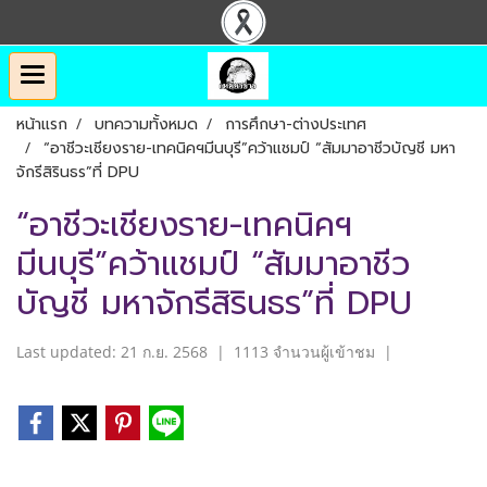
หน้าแรก
บทความทั้งหมด
การศึกษา-ต่างประเทศ
“อาชีวะเชียงราย-เทคนิคฯมีนบุรี”คว้าแชมป์ “สัมมาอาชีวบัญชี มหา
จักรีสิรินธร”ที่ DPU
“อาชีวะเชียงราย-เทคนิคฯ
มีนบุรี”คว้าแชมป์ “สัมมาอาชีว
บัญชี มหาจักรีสิรินธร”ที่ DPU
Last updated: 21 ก.ย. 2568
|
1113 จำนวนผู้เข้าชม
|