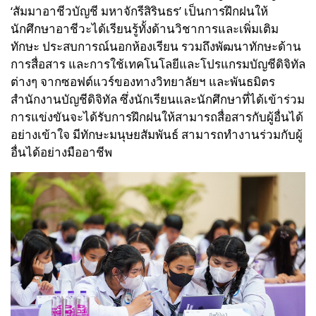
‘สัมมาอาชีวบัญชี มหาจักรีสิรินธร’ เป็นการฝึกฝนให้
นักศึกษาอาชีวะได้เรียนรู้ทั้งด้านวิชาการและเพิ่มเติม
ทักษะ ประสบการณ์นอกห้องเรียน รวมถึงพัฒนาทักษะด้าน
การสื่อสาร และการใช้เทคโนโลยีและโปรแกรมบัญชีดิจิทัล
ต่างๆ จากซอฟต์แวร์ของทางวิทยาลัยฯ และพันธมิตร
สำนักงานบัญชีดิจิทัล ซึ่งนักเรียนและนักศึกษาที่ได้เข้าร่วม
การแข่งขันจะได้รับการฝึกฝนให้สามารถสื่อสารกับผู้อื่นได้
อย่างเข้าใจ มีทักษะมนุษยสัมพันธ์ สามารถทำงานร่วมกับผู้
อื่นได้อย่างมืออาชีพ