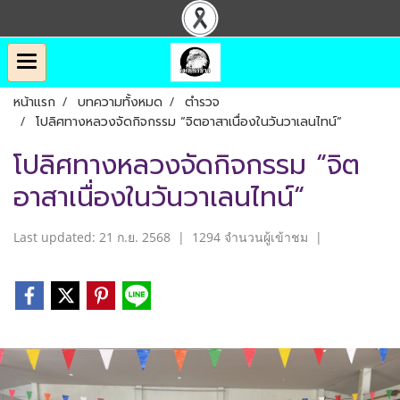
หน้าแรก
บทความทั้งหมด
ตำรวจ
โปลิศทางหลวงจัดกิจกรรม “จิตอาสาเนื่องในวันวาเลนไทน์“
โปลิศทางหลวงจัดกิจกรรม “จิต
อาสาเนื่องในวันวาเลนไทน์“
Last updated: 21 ก.ย. 2568
|
1294 จำนวนผู้เข้าชม
|