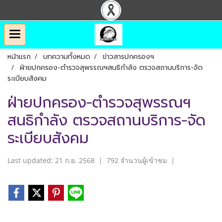
หน้าแรก
บทความทั้งหมด
ข่าวสารปกครองฯ
ฝ่ายปกครอง-ตำรวจสุพรรณฯสนธิกำลัง ตรวจสถานบริการ-จัด
ระเบียบสังคม
ฝ่ายปกครอง-ตำรวจสุพรรณฯ
สนธิกำลัง ตรวจสถานบริการ-จัด
ระเบียบสังคม
Last updated: 21 ก.ย. 2568
|
792 จำนวนผู้เข้าชม
|