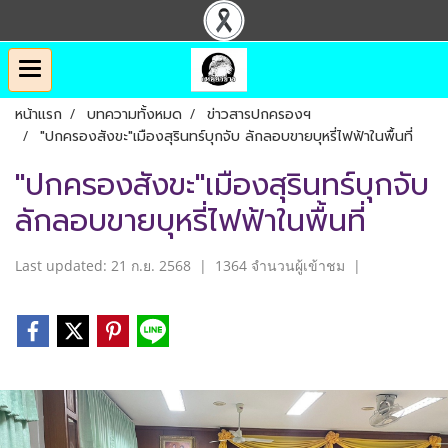
หน้าแรก
บทความทั้งหมด
ข่าวสารปกครองฯ
"ปกครองสังขะ"เมืองสุรินทร์บุกจับ ลักลอบขายบุหรี่ไฟฟ้าในพื้นที่
"ปกครองสังขะ"เมืองสุรินทร์บุกจับ
ลักลอบขายบุหรี่ไฟฟ้าในพื้นที่
Last updated: 21 ก.ย. 2568
|
1364 จำนวนผู้เข้าชม
|