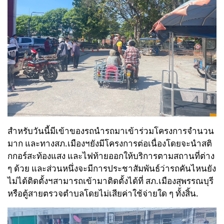
สำหรับวันนี้มีเข้าของรถนำรถมาเข้าร่วมโครงการจำนวน
มาก และทางสภ.เมืองฯยังมีโครงการต่อเนื่องโดยจะนำสติ
กกอร์สะท้องแสง และไฟท้ายออกให้บริการตามสถานที่ต่าง
ๆ ด้วย และส่วนหนึ่งจะมีการประชาสัมพันธ์ว่ารถคันไหนยัง
ไม่ได้ติดตั้งฯสามารถเข้ามาติดตั้งได้ที่ สภ.เมืองสุพรรณบุรี
หรือตู้สายตรวจตำบลโดยไม่เสียค่าใช้จ่ายใด ๆ ทั้งสิ้น.