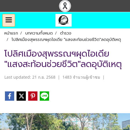
หน้าแรก
บทความทั้งหมด
ตำรวจ
โปลิศเมืองสุพรรณฯผุดไอเดีย "แสงสะท้อนช่วยชีวิต"ลดอุบัติเหตุ
โปลิศเมืองสุพรรณฯผุดไอเดีย
"แสงสะท้อนช่วยชีวิต"ลดอุบัติเหตุ
Last updated: 21 ก.ย. 2568
|
1483 จำนวนผู้เข้าชม
|