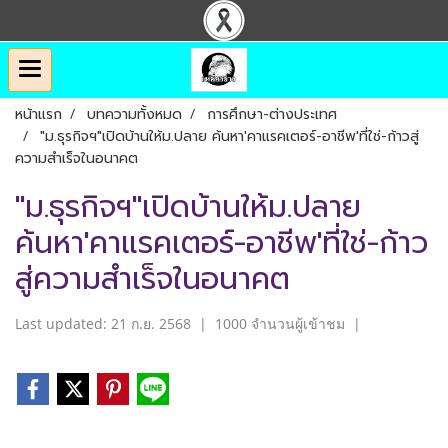
หน้าแรก
บทความทั้งหมด
การศึกษา-ต่างประเทศ
"ม.ธุรกิจฯ"เปิดบ้านให้ม.ปลาย ค้นหา'คาแรคเตอร์-อาชีพ'ที่ใช่-ก้าวสู่
ความสำเร็จในอนาคต
"ม.ธุรกิจฯ"เปิดบ้านให้ม.ปลาย
ค้นหา'คาแรคเตอร์-อาชีพ'ที่ใช่-ก้าว
สู่ความสำเร็จในอนาคต
Last updated: 21 ก.ย. 2568
|
1000 จำนวนผู้เข้าชม
|