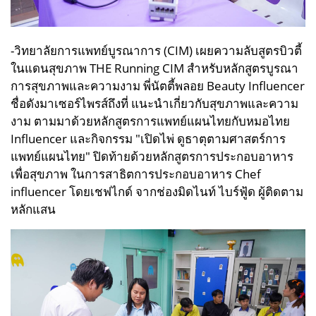
-วิทยาลัยการแพทย์บูรณาการ (CIM) เผยความลับสูตรบิวตี้
ในแดนสุขภาพ THE Running CIM สำหรับหลักสูตรบูรณา
การสุขภาพและความงาม พี่นัตตี้พลอย Beauty Influencer
ชื่อดังมาเซอร์ไพรส์ถึงที่ แนะนำเกี่ยวกับสุขภาพและความ
งาม ตามมาด้วยหลักสูตรการแพทย์แผนไทยกับหมอไทย
Influencer และกิจกรรม "เปิดไพ่ ดูธาตุตามศาสตร์การ
แพทย์แผนไทย" ปิดท้ายด้วยหลักสูตรการประกอบอาหาร
เพื่อสุขภาพ ในการสาธิตการประกอบอาหาร Chef
influencer โดยเชฟไกด์ จากช่องมิดไนท์ ไบร์ฟู้ด ผู้ติดตาม
หลักแสน