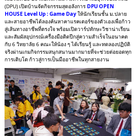
(DPU) เปิดบ้านจัดกิจกรรมสุดอลังการ
DPU OPEN
HOUSE Level Up : Game Day
ให้นักเรียนชั้น ม.ปลาย
และสายอาชีพได้ลองค้นหาคาแรคเตอร์ของตัวเองเพื่อก้าว
สู่เส้นทางอาชีพที่ตรงใจ พร้อมเปิดวาร์ปทักษะวิชาน่าเรียน
และสัมผัสอุปกรณ์เครื่องมือติดปีกสู่ความสำเร็จในอนาคต
กับ 6 วิทยาลัย 6 คณะให้น้อง ๆ ได้เรียนรู้ และทดลองปฏิบัติ
จริงผ่านเกมกิจกรรมสนุกสนานมากมายที่จะช่วยต่อยอดทุก
การเติบโต ก้าวสู่การเป็นมืออาชีพในทุกสายงาน