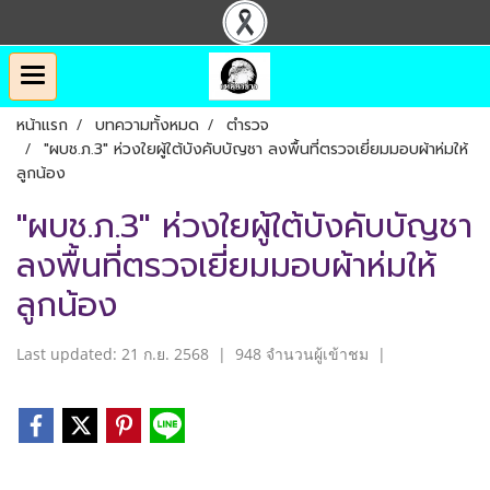
หน้าแรก
บทความทั้งหมด
ตำรวจ
"ผบช.ภ.3" ห่วงใยผู้ใต้บังคับบัญชา ลงพื้นที่ตรวจเยี่ยมมอบผ้าห่มให้
ลูกน้อง
"ผบช.ภ.3" ห่วงใยผู้ใต้บังคับบัญชา
ลงพื้นที่ตรวจเยี่ยมมอบผ้าห่มให้
ลูกน้อง
Last updated: 21 ก.ย. 2568
|
948 จำนวนผู้เข้าชม
|