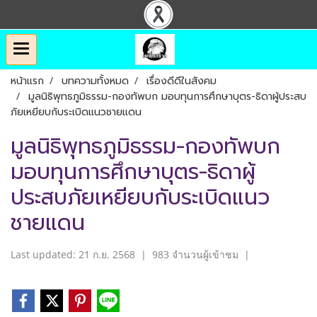
หน้าแรก
บทความทั้งหมด
เรื่องดีดีในสังคม
มูลนิธิพุทธภูมิธรรม-กองทัพบก มอบทุนการศึกษาบุตร-ธิดาผู้ประสบ
ภัยเหยียบกับระเบิดแนวชายแดน
มูลนิธิพุทธภูมิธรรม-กองทัพบก
มอบทุนการศึกษาบุตร-ธิดาผู้
ประสบภัยเหยียบกับระเบิดแนว
ชายแดน
Last updated: 21 ก.ย. 2568
|
983 จำนวนผู้เข้าชม
|