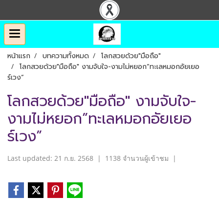
หน้าแรก
บทความทั้งหมด
โลกสวยด้วย"มือถือ"
โลกสวยด้วย"มือถือ" งามจับใจ-งามไม่หยอก”ทะเลหมอกอัยเยอ
ร์เวง”
โลกสวยด้วย"มือถือ" งามจับใจ-
งามไม่หยอก”ทะเลหมอกอัยเยอ
ร์เวง”
Last updated: 21 ก.ย. 2568
|
1138 จำนวนผู้เข้าชม
|