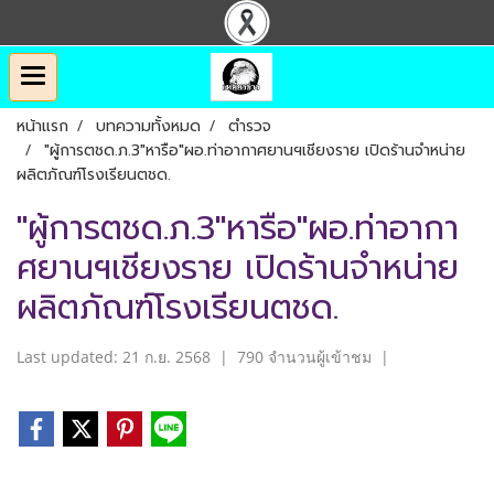
หน้าแรก
บทความทั้งหมด
ตำรวจ
"ผู้การตชด.ภ.3"หารือ"ผอ.ท่าอากาศยานฯเชียงราย เปิดร้านจำหน่าย
ผลิตภัณฑ์โรงเรียนตชด.
"ผู้การตชด.ภ.3"หารือ"ผอ.ท่าอากา
ศยานฯเชียงราย เปิดร้านจำหน่าย
ผลิตภัณฑ์โรงเรียนตชด.
Last updated: 21 ก.ย. 2568
|
790 จำนวนผู้เข้าชม
|