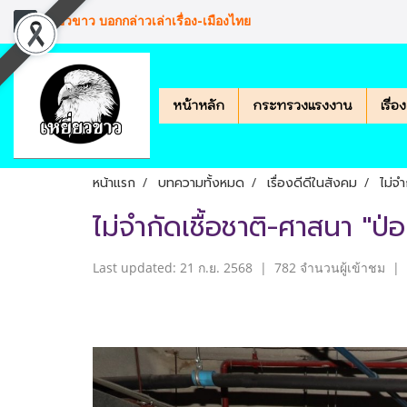
เหยียวขาว บอกกล่าวเล่าเรื่อง-เมืองไทย
หน้าหลัก
กระทรวงแรงงาน
เรื่
หน้าแรก
บทความทั้งหมด
เรื่องดีดีในสังคม
ไม่จ
ไม่จำกัดเชื้อชาติ-ศาสนา "ป่
Last updated: 21 ก.ย. 2568
|
782 จำนวนผู้เข้าชม
|