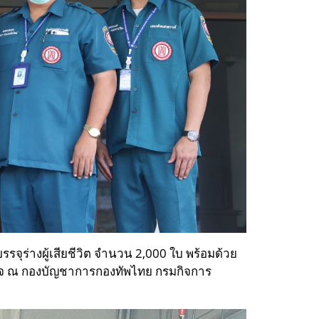
รรจุร่างผู้เสียชีวิต จำนวน 2,000 ใบ พร้อมด้วย
รกิจ ณ กองบัญชาการกองทัพไทย กรมกิจการ