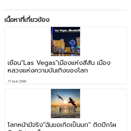
เนื้อหาที่เกี่ยวข้อง
เยือน"Las Vegas"เมืองแห่งสีสัน เมือง
หลวงแห่งความบันเทิงของโลก
17 เม.ย 2568
โลกหน้ามีจริง"ฉันขอเกิดเป็นนก" ติดปีกโผ