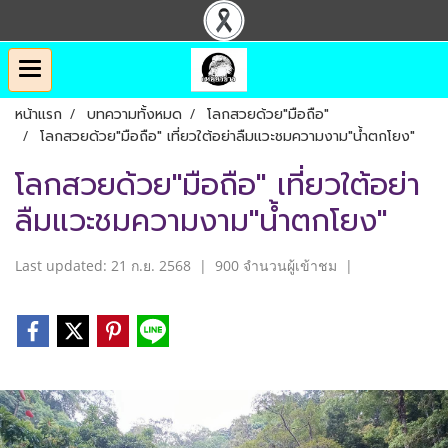
หน้าแรก
บทความทั้งหมด
โลกสวยด้วย"มือถือ"
โลกสวยด้วย"มือถือ" เที่ยวใต้อย่าลืมแวะชมความงาม"น้ำตกโยง"
โลกสวยด้วย"มือถือ" เที่ยวใต้อย่า
ลืมแวะชมความงาม"น้ำตกโยง"
Last updated: 21 ก.ย. 2568
|
900 จำนวนผู้เข้าชม
|