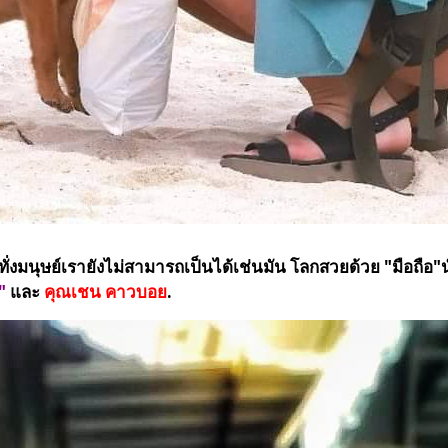
กระทั่งมนุษย์เรายังไม่สามารถเป็นได้เช่นมัน โลกสวยด้วย "มือถื
"
และ
คุณเชน คาวบอย
.