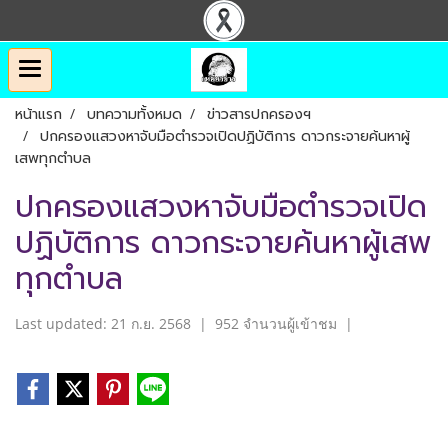
หน้าแรก
บทความทั้งหมด
ข่าวสารปกครองฯ
ปกครองแสวงหาจับมือตำรวจเปิดปฏิบัติการ ดาวกระจายค้นหาผู้
เสพทุกตำบล
ปกครองแสวงหาจับมือตำรวจเปิด
ปฏิบัติการ ดาวกระจายค้นหาผู้เสพ
ทุกตำบล
Last updated: 21 ก.ย. 2568
|
952 จำนวนผู้เข้าชม
|