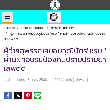
หน้าแรก
บทความทั้งหมด
ข่าวสารปกครองฯ
ผู้ว่าฯสุพรรณฯมอบวุฒิบัตร"ชรบ." ผ่านฝึกอบรมป้องกันปราบปราม
ยาเสพติด
ผู้ว่าฯสุพรรณฯมอบวุฒิบัตร"ชรบ."
ผ่านฝึกอบรมป้องกันปราบปรามยา
เสพติด
Last updated: 21 ก.ย. 2568
|
1011 จำนวนผู้เข้าชม
|