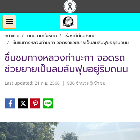
หน้าแรก
บทความทั้งหมด
เรื่องดีดีในสังคม
ชื่นชมทางหลวงท่ามะกา จอดรถช่วยยายเป็นลมล้มฟุบอยู่ริมถนน
ชื่นชมทางหลวงท่ามะกา จอดรถ
ช่วยยายเป็นลมล้มฟุบอยู่ริมถนน
Last updated: 21 ก.ย. 2568
|
936 จำนวนผู้เข้าชม
|