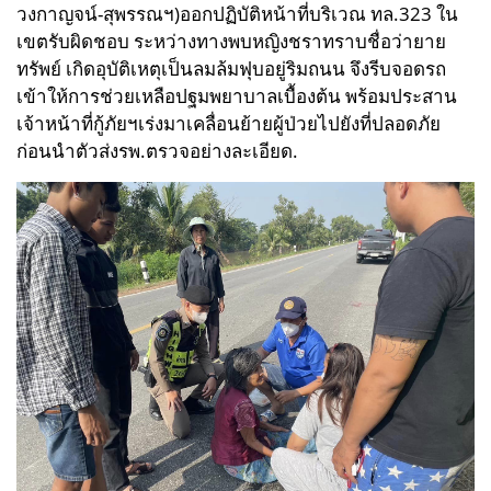
วงกาญจน์-สุพรรณฯ)ออกปฏิบัติหน้าที่บริเวณ ทล.323
ใน
เขตรับผิดชอบ ระหว่างทางพบหญิงชราทราบชื่อว่ายาย
ทรัพย์ เกิดอุบัติเหตุเป็นลมล้มฟุบอยู่ริมถนน จึงรีบจอดรถ
เข้าให้การช่วยเหลือปฐมพยาบาลเบื้องต้น พร้อมประสาน
เจ้าหน้าที่กู้ภัยฯเร่งมาเคลื่อนย้ายผู้ป่วยไปยังที่ปลอดภัย
ก่อนนำตัวส่งรพ.ตรวจอย่างละเอียด.