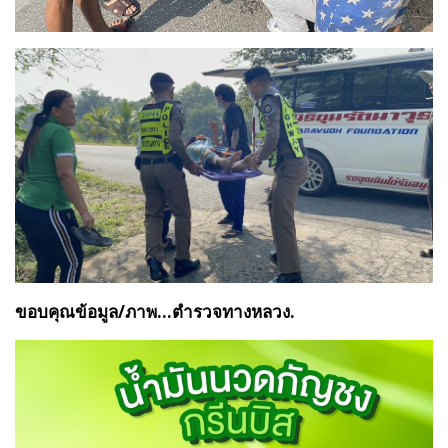
ขอบคุณข้อมูล/ภาพ...ตำรวจทางหลวง.